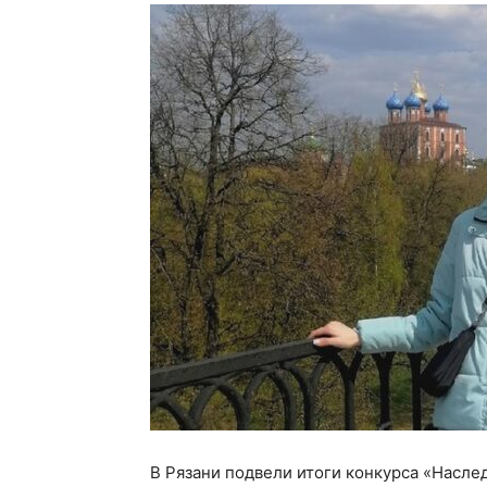
В Рязани подвели итоги конкурса «Насле