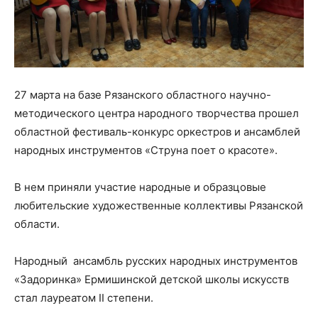
27 марта на базе Рязанского областного научно-
методического центра народного творчества прошел
областной фестиваль-конкурс оркестров и ансамблей
народных инструментов «Струна поет о красоте».
В нем приняли участие народные и образцовые
любительские художественные коллективы Рязанской
области.
Народный ансамбль русских народных инструментов
«Задоринка» Ермишинской детской школы искусств
стал лауреатом II степени.