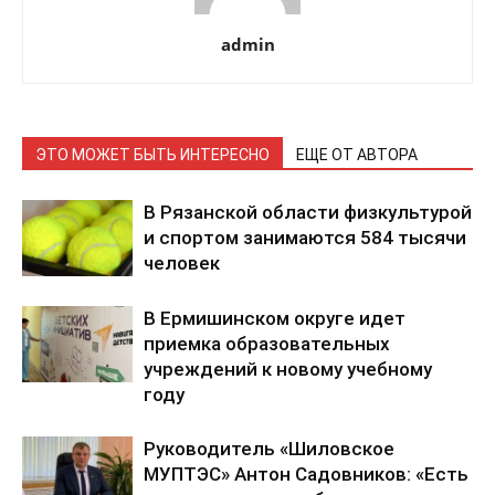
admin
ЭТО МОЖЕТ БЫТЬ ИНТЕРЕСНО
ЕЩЕ ОТ АВТОРА
В Рязанской области физкультурой
и спортом занимаются 584 тысячи
человек
В Ермишинском округе идет
приемка образовательных
учреждений к новому учебному
году
Руководитель «Шиловское
МУПТЭС» Антон Садовников: «Есть