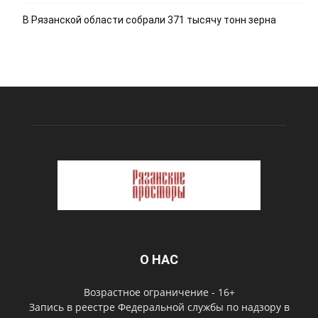
В Рязанской области собрали 371 тысячу тонн зерна
О НАС
Возрастное ограничение - 16+
Запись в реестре Федеральной службы по надзору в