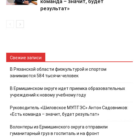
команда – значит, будет
результат»
Свежие записи
В Рязанской области физкультурой и спортом
занимаются 584 тысячи человек
В Ермишинском округе идет приемка образовательных
учреждений к новому учебному году
Руководитель «Шиловское МУПТЭС» Антон Садовников:
«Есть команда – значит, будет результат»
Волонтеры из Ермишинского округа отправили
гуманитарный груз в госпиталь и на фронт