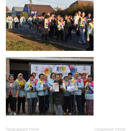
Предыдущая статья
Следующая статья