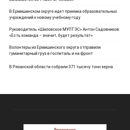
В Ермишинском округе идет приемка образовательных
учреждений к новому учебному году
Руководитель «Шиловское МУПТЭС» Антон Садовников:
«Есть команда – значит, будет результат»
Волонтеры из Ермишинского округа отправили
гуманитарный груз в госпиталь и на фронт
В Рязанской области собрали 371 тысячу тонн зерна