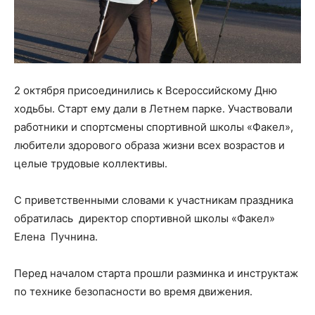
2 октября присоединились к Всероссийскому Дню
ходьбы. Старт ему дали в Летнем парке. Участвовали
работники и спортсмены спортивной школы «Факел»,
любители здорового образа жизни всех возрастов и
целые трудовые коллективы.
С приветственными словами к участникам праздника
обратилась директор спортивной школы «Факел»
Елена Пучнина.
Перед началом старта прошли разминка и инструктаж
по технике безопасности во время движения.