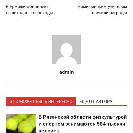
В Ермиши обновляют
Ермишинским учителям
пешеходные переходы
вручили награды
admin
ЭТО МОЖЕТ БЫТЬ ИНТЕРЕСНО
ЕЩЕ ОТ АВТОРА
В Рязанской области физкультурой
и спортом занимаются 584 тысячи
человек