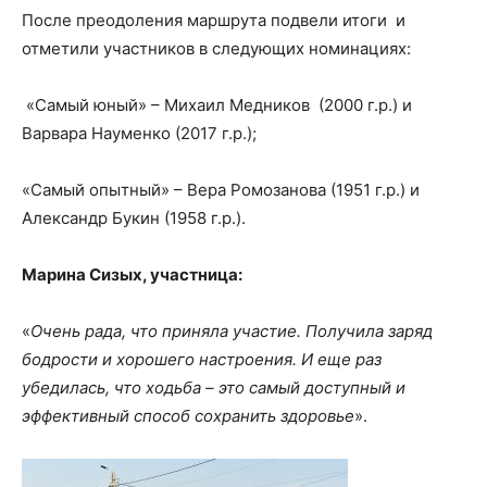
После преодоления маршрута подвели итоги и
отметили участников в следующих номинациях:
«Самый юный» – Михаил Медников (2000 г.р.) и
Варвара Науменко (2017 г.р.);
«Самый опытный» – Вера Ромозанова (1951 г.р.) и
Александр Букин (1958 г.р.).
Марина Сизых, участница:
«
Очень рада, что приняла участие. Получила заряд
бодрости и хорошего настроения. И еще раз
убедилась, что ходьба – это самый доступный и
эффективный способ сохранить здоровье
».