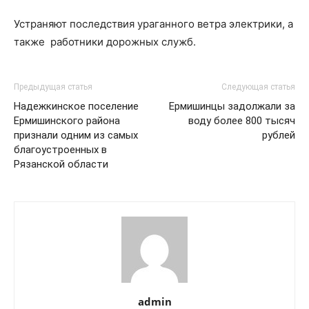
Устраняют последствия ураганного ветра электрики, а
также работники дорожных служб.
Предыдущая статья
Следующая статья
Надежкинское поселение
Ермишинцы задолжали за
Ермишинского района
воду более 800 тысяч
признали одним из самых
рублей
благоустроенных в
Рязанской области
admin