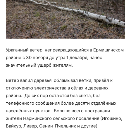
Ураганный ветер, непрекращающийся в Ермишинском
районе с 30 ноября до утра 1 декабря, нанёс
значительный ущерб жителям.
Ветер валил деревья, обламывал ветки, привёл к
отключению электричества в сёлах и деревнях
района. До сих пор остаются без света, без
телефонного сообщения более десяти отдалённых
населённых пунктов . Больше всего пострадали
жители Нарминского сельского поселения (Игошино,
Байкур, Ливер, Сенин-Пчельник и другие).