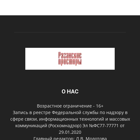
О НАС
Возрастное ограничение - 16+
Запись в реестре Федеральной службы по надзору в
сфере связи, информационных технологий и массовых
коммуникаций (Роскомнадзор) Эл №ФС77-77771 от
29.01.2020
Главный редактор: Л.В. Молотова