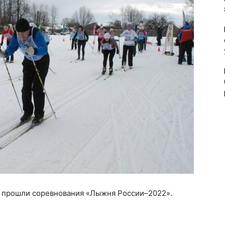
 прошли соревнования «Лыжня России–2022».