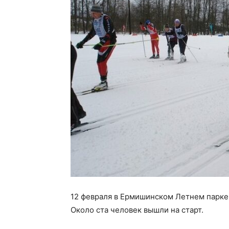
12 февраля в Ермишинском Летнем парке
Около ста человек вышли на старт.