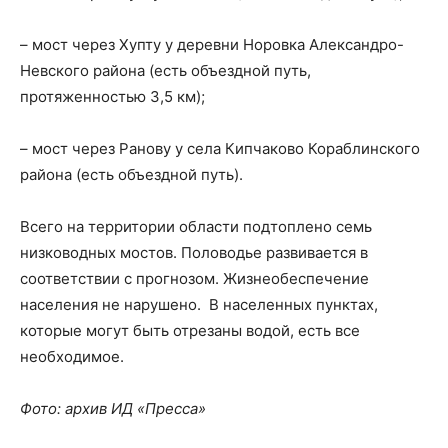
– мост через Хупту у деревни Норовка Александро-
Невского района (есть объездной путь,
протяженностью 3,5 км);
– мост через Ранову у села Кипчаково Кораблинского
района (есть объездной путь).
Всего на территории области подтоплено семь
низководных мостов. Половодье развивается в
соответствии с прогнозом. Жизнеобеспечение
населения не нарушено. В населенных пунктах,
которые могут быть отрезаны водой, есть все
необходимое.
Фото: архив ИД «Пресса»