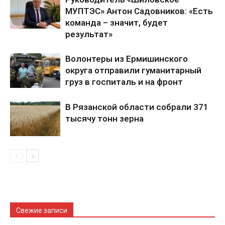
МУПТЭС» Антон Садовников: «Есть
команда – значит, будет
результат»
Волонтеры из Ермишинского
округа отправили гуманитарный
груз в госпиталь и на фронт
В Рязанской области собрали 371
тысячу тонн зерна
Свежие записи