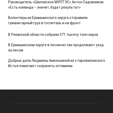
Руководитель «Шиловское МУПТЭС» Антон Садовников:
«Есть команда – значит, будет результат»
Волонтеры из Ермишинского округа отправили
гуманитарный груз в госпиталь и на фронт
В Рязанской области собрали 371 тысячу тонн зерна
В Ермишинском округе в лесничестве продолжают уход
за лесом
Добрые дела Людмилы Амелькиной из старожиловского
Истья помогают сохранять оптимизм