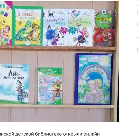
инской детской библиотеке открыли онлайн-