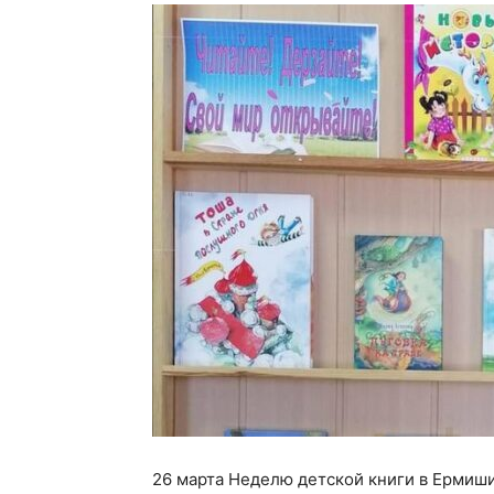
26 марта Неделю детской книги в Ермиш