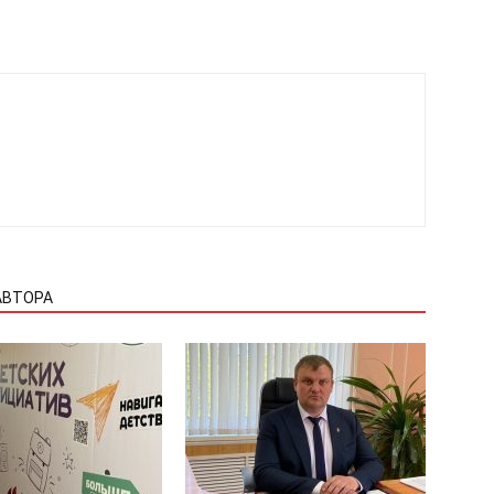
АВТОРА