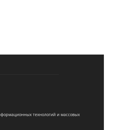
информационных технологий и массовых