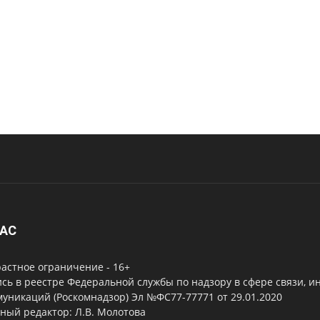
НАС
астное ограничение - 16+
сь в реестре Федеральной службы по надзору в сфере связи, 
уникаций (Роскомнадзор) Эл №ФС77-77771 от 29.01.2020
ный редактор: Л.В. Молотова