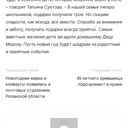
– говорит Татьяна Суетова. – В нашей семье пятеро
школьников, подарки получили трое. Но съедим
сладости, как всегда, все вместе. Спасибо за внимание
и заботу, получать подарки всегда приятно. Самые
заветные желания дети загадали домашнему Деду
Морозу. Пусть новый год будет щедрым на радостные
и приятные события.
Предыдущая статья
Следующая статья
Новогодние марки и
45-летнего ермишинца
конверты появились в
подозревают в краже
почтовых отделениях
Рязанской области