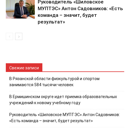
Руководитель «Шиловское
МУПТЭС» Антон Садовников: «Есть
команда – значит, будет
результат»
Свежие записи
В Рязанской области физкультурой и спортом
занимаются 584 тысячи человек
В Ермишинском округе идет приемка образовательных
учреждений к новому учебному году
Руководитель «Шиловское МУПТЭС» Антон Садовников:
«Есть команда – значит, будет результат»