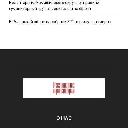
Волонтеры из Ермишинского округа отправили
гуманитарный груз в госпиталь и на фронт
В Рязанской области собрали 371 тысячу тонн зерна
О НАС