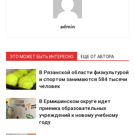
admin
ЭТО МОЖЕТ БЫТЬ ИНТЕРЕСНО
ЕЩЕ ОТ АВТОРА
В Рязанской области физкультурой
и спортом занимаются 584 тысячи
человек
В Ермишинском округе идет
приемка образовательных
учреждений к новому учебному
году