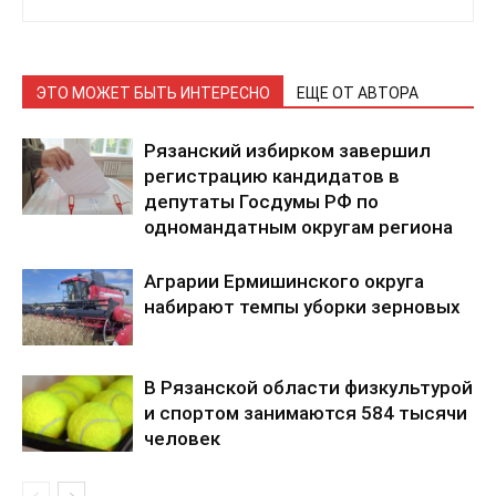
ЭТО МОЖЕТ БЫТЬ ИНТЕРЕСНО
ЕЩЕ ОТ АВТОРА
Рязанский избирком завершил
регистрацию кандидатов в
депутаты Госдумы РФ по
одномандатным округам региона
Аграрии Ермишинского округа
набирают темпы уборки зерновых
В Рязанской области физкультурой
и спортом занимаются 584 тысячи
человек