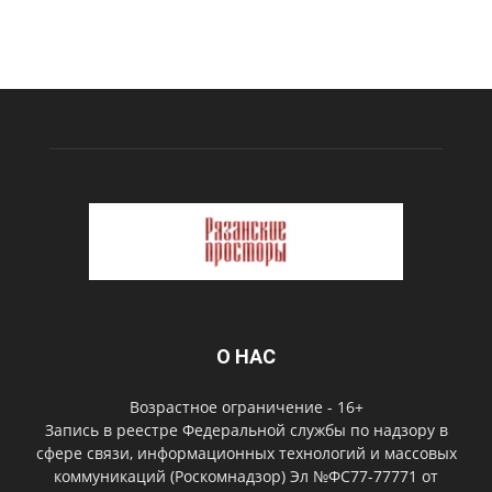
О НАС
Возрастное ограничение - 16+
Запись в реестре Федеральной службы по надзору в
сфере связи, информационных технологий и массовых
коммуникаций (Роскомнадзор) Эл №ФС77-77771 от