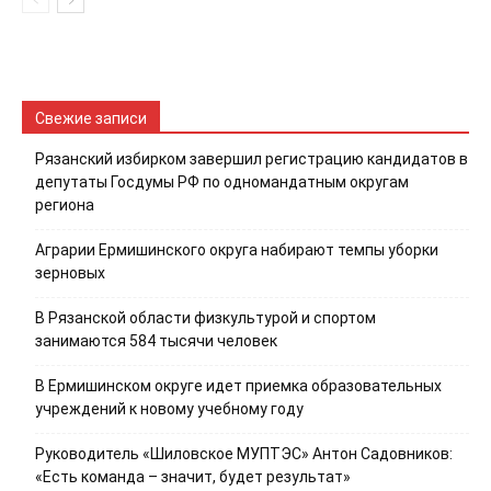
Свежие записи
Рязанский избирком завершил регистрацию кандидатов в
депутаты Госдумы РФ по одномандатным округам
региона
Аграрии Ермишинского округа набирают темпы уборки
зерновых
В Рязанской области физкультурой и спортом
занимаются 584 тысячи человек
В Ермишинском округе идет приемка образовательных
учреждений к новому учебному году
Руководитель «Шиловское МУПТЭС» Антон Садовников:
«Есть команда – значит, будет результат»