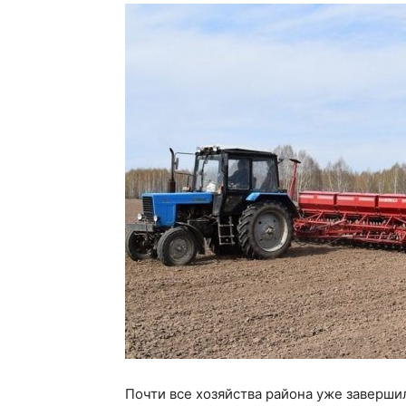
Почти все хозяйства района уже завершил