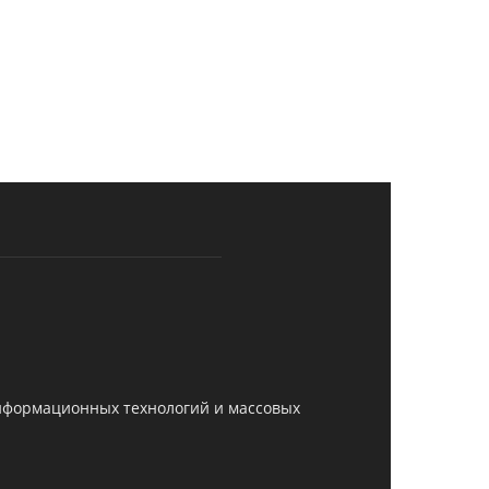
информационных технологий и массовых