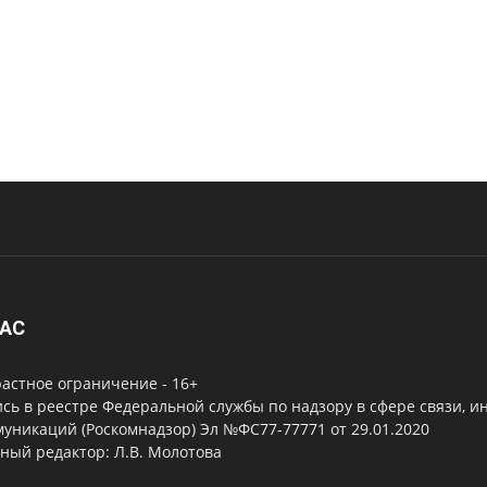
НАС
астное ограничение - 16+
сь в реестре Федеральной службы по надзору в сфере связи, 
уникаций (Роскомнадзор) Эл №ФС77-77771 от 29.01.2020
ный редактор: Л.В. Молотова