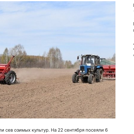
и сев озимых культур. На 22 сентября посеяли 6