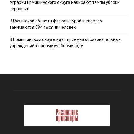
Аграрии Ермишинского округа набирают темпы уборки
зерновых
В Рязанской области физкультурой и спортом
занимаются 584 тысячи человек
В Ермишинском округе идет приемка образовательных
учреждений к новому учебному году