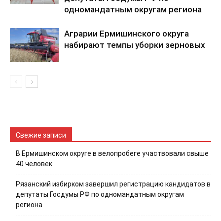
одномандатным округам региона
Аграрии Ермишинского округа
набирают темпы уборки зерновых
Свежие записи
В Ермишинском округе в велопробеге участвовали свыше
40 человек
Рязанский избирком завершил регистрацию кандидатов в
депутаты Госдумы РФ по одномандатным округам
региона