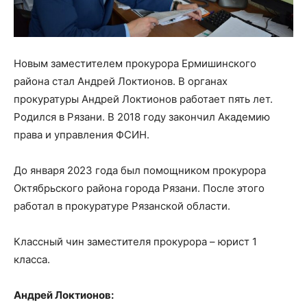
Новым заместителем прокурора Ермишинского
района стал Андрей Локтионов. В органах
прокуратуры Андрей Локтионов работает пять лет.
Родился в Рязани. В 2018 году закончил Академию
права и управления ФСИН.
До января 2023 года был помощником прокурора
Октябрьского района города Рязани. После этого
работал в прокуратуре Рязанской области.
Классный чин заместителя прокурора – юрист 1
класса.
Андрей Локтионов: