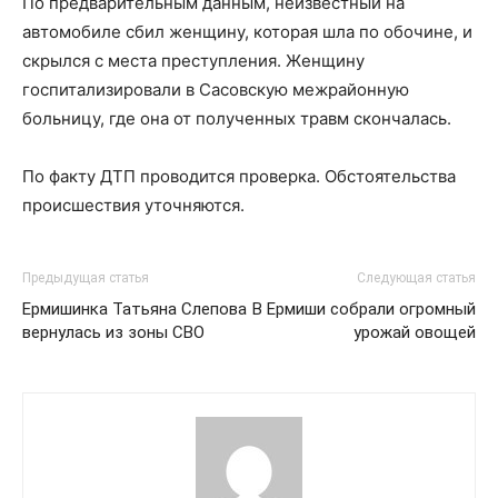
По предварительным данным, неизвестный на
автомобиле сбил женщину, которая шла по обочине, и
скрылся с места преступления. Женщину
госпитализировали в Сасовскую межрайонную
больницу, где она от полученных травм скончалась.
По факту ДТП проводится проверка. Обстоятельства
происшествия уточняются.
Предыдущая статья
Следующая статья
Ермишинка Татьяна Слепова
В Ермиши собрали огромный
вернулась из зоны СВО
урожай овощей