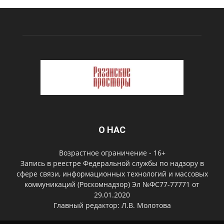
О НАС
Возрастное ограничение - 16+
Запись в реестре Федеральной службы по надзору в
сфере связи, информационных технологий и массовых
коммуникаций (Роскомнадзор) Эл №ФС77-77771 от
29.01.2020
Главный редактор: Л.В. Молотова