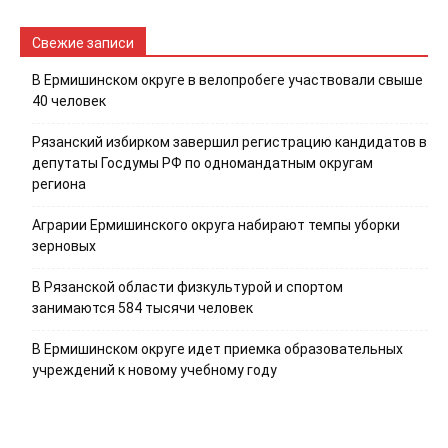
Свежие записи
В Ермишинском округе в велопробеге участвовали свыше
40 человек
Рязанский избирком завершил регистрацию кандидатов в
депутаты Госдумы РФ по одномандатным округам
региона
Аграрии Ермишинского округа набирают темпы уборки
зерновых
В Рязанской области физкультурой и спортом
занимаются 584 тысячи человек
В Ермишинском округе идет приемка образовательных
учреждений к новому учебному году