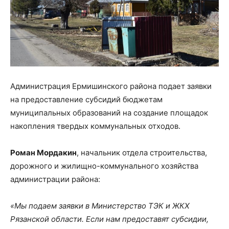
Администрация Ермишинского района подает заявки
на предоставление субсидий бюджетам
муниципальных образований на создание площадок
накопления твердых коммунальных отходов.
Роман Мордакин
, начальник отдела строительства,
дорожного и жилищно-коммунального хозяйства
администрации района:
«Мы подаем заявки в Министерство ТЭК и ЖКХ
Рязанской области. Если нам предоставят субсидии,