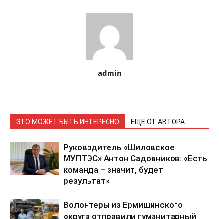
admin
ЭТО МОЖЕТ БЫТЬ ИНТЕРЕСНО
ЕЩЕ ОТ АВТОРА
Руководитель «Шиловское
МУПТЭС» Антон Садовников: «Есть
команда – значит, будет
результат»
Волонтеры из Ермишинского
округа отправили гуманитарный