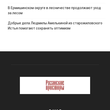
В Ермишинском округе в лесничестве продолжают уход
за лесом
Добрые дела Людмилы Амелькиной из старожиловского
Истья помогают сохранять оптимизм