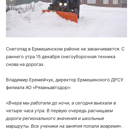
Снегопад в Ермишинском районе не заканчивается. С
раннего утра 15 декабря снегоуборочная техника
снова на дорогах.
Владимир Еремейчук, директор Ермишинского ДРСУ
филиала АО «Рязаньавтодор»:
«
Вчера мы работали до ночи, а сегодня выехали в
четыре часа утра. В первую очередь расчищаем
дороги регионального значения и школьные
маршруты. Все ученики на занятия попали вовремя
».