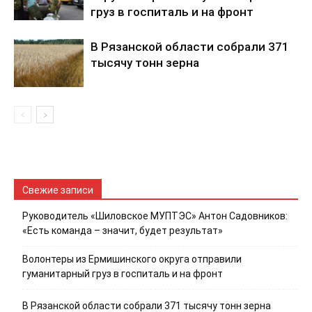
груз в госпиталь и на фронт
В Рязанской области собрали 371
тысячу тонн зерна
Свежие записи
Руководитель «Шиловское МУПТЭС» Антон Садовников:
«Есть команда – значит, будет результат»
Волонтеры из Ермишинского округа отправили
гуманитарный груз в госпиталь и на фронт
В Рязанской области собрали 371 тысячу тонн зерна