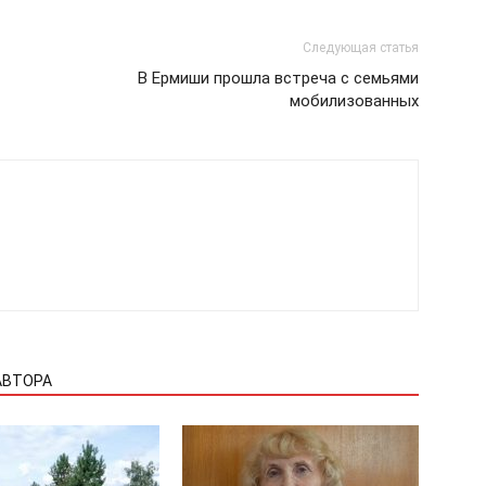
Следующая статья
В Ермиши прошла встреча с семьями
мобилизованных
АВТОРА