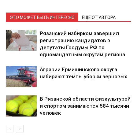
ЭТО МОЖЕТ БЫТЬ ИНТЕРЕСНО
ЕЩЕ ОТ АВТОРА
Рязанский избирком завершил
регистрацию кандидатов в
депутаты Госдумы РФ по
одномандатным округам региона
Аграрии Ермишинского округа
набирают темпы уборки зерновых
В Рязанской области физкультурой
и спортом занимаются 584 тысячи
человек