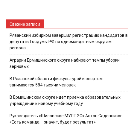
Свежие записи
Рязанский избирком завершил регистрацию кандидатов в
депутаты Госдумы РФ по одномандатным округам
региона
Аграрии Ермишинского округа набирают темпы уборки
зерновых
В Рязанской области физкультурой и спортом
занимаются 584 тысячи человек
В Ермишинском округе идет приемка образовательных
учреждений к новому учебному году
Руководитель «Шиловское МУПТЭС» Антон Садовников:
«Есть команда – значит, будет результат»