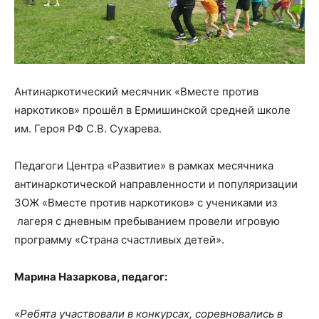
Антинаркотический месячник «Вместе против
наркотиков» прошёл в Ермишинской средней школе
им. Героя РФ С.В. Сухарева.
Педагоги Центра «Развитие» в рамках месячника
антинаркотической направленности и популяризации
ЗОЖ «Вместе против наркотиков» с учениками из
лагеря с дневным пребыванием провели игровую
программу «Страна счастливых детей».
Марина Назаркова, педагог:
«Ребята участвовали в конкурсах, соревновались в