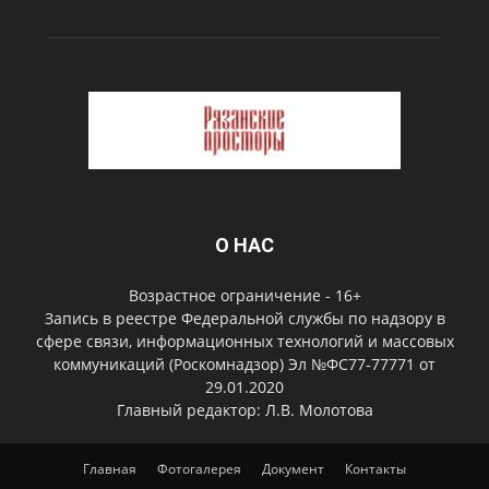
О НАС
Возрастное ограничение - 16+
Запись в реестре Федеральной службы по надзору в
сфере связи, информационных технологий и массовых
коммуникаций (Роскомнадзор) Эл №ФС77-77771 от
29.01.2020
Главный редактор: Л.В. Молотова
Главная
Фотогалерея
Документ
Контакты