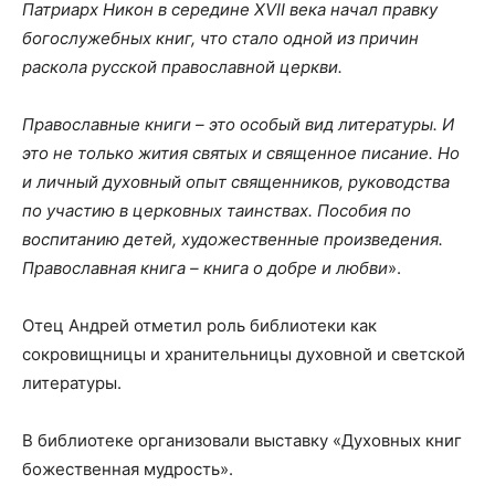
Патриарх Никон в середине XVII века начал правку
богослужебных книг, что стало одной из причин
раскола русской православной церкви.
Православные книги – это особый вид литературы. И
это не только жития святых и священное писание. Но
и личный духовный опыт священников, руководства
по участию в церковных таинствах. Пособия по
воспитанию детей, художественные произведения.
Православная книга – книга о добре и любви
».
Отец Андрей отметил роль библиотеки как
сокровищницы и хранительницы духовной и светской
литературы.
В библиотеке организовали выставку «Духовных книг
божественная мудрость».