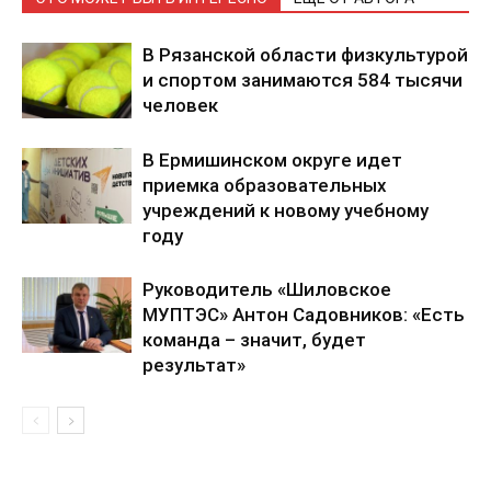
В Рязанской области физкультурой
и спортом занимаются 584 тысячи
человек
В Ермишинском округе идет
приемка образовательных
учреждений к новому учебному
году
Руководитель «Шиловское
МУПТЭС» Антон Садовников: «Есть
команда – значит, будет
результат»