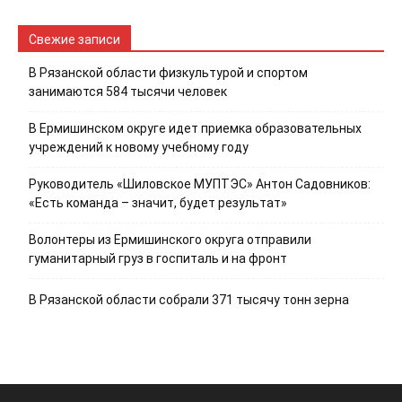
Свежие записи
В Рязанской области физкультурой и спортом
занимаются 584 тысячи человек
В Ермишинском округе идет приемка образовательных
учреждений к новому учебному году
Руководитель «Шиловское МУПТЭС» Антон Садовников:
«Есть команда – значит, будет результат»
Волонтеры из Ермишинского округа отправили
гуманитарный груз в госпиталь и на фронт
В Рязанской области собрали 371 тысячу тонн зерна