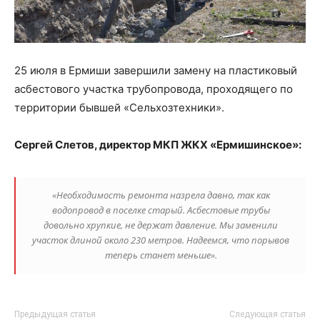
25 июля в Ермиши завершили замену на пластиковый
асбестового участка трубопровода, проходящего по
территории бывшей «Сельхозтехники».
Сергей Слетов, директор МКП ЖКХ «Ермишинское»:
«Необходимость ремонта назрела давно, так как
водопровод в поселке старый. Асбестовые трубы
довольно хрупкие, не держат давление. Мы заменили
участок длиной около 230 метров. Надеемся, что порывов
теперь станет меньше».
Предыдущая статья
Следующая статья