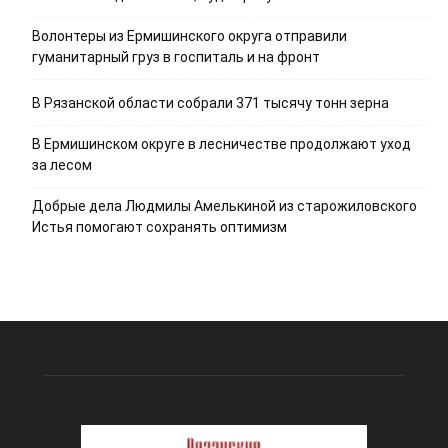
Волонтеры из Ермишинского округа отправили
гуманитарный груз в госпиталь и на фронт
В Рязанской области собрали 371 тысячу тонн зерна
В Ермишинском округе в лесничестве продолжают уход
за лесом
Добрые дела Людмилы Амелькиной из старожиловского
Истья помогают сохранять оптимизм