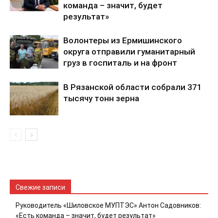
команда – значит, будет
результат»
Волонтеры из Ермишинского
округа отправили гуманитарный
груз в госпиталь и на фронт
В Рязанской области собрали 371
тысячу тонн зерна
Свежие записи
Руководитель «Шиловское МУПТЭС» Антон Садовников:
«Есть команда – значит, будет результат»