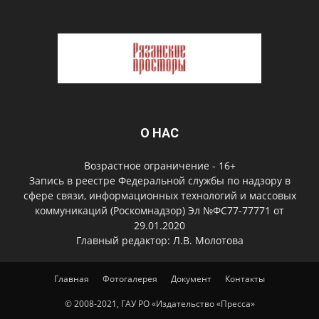
О НАС
Возрастное ограничение - 16+
Запись в реестре Федеральной службы по надзору в
сфере связи, информационных технологий и массовых
коммуникаций (Роскомнадзор) Эл №ФС77-77771 от
29.01.2020
Главный редактор: Л.В. Молотова
Главная
Фотогалерея
Документ
Контакты
© 2008-2021, ГАУ РО «Издательство «Пресса»