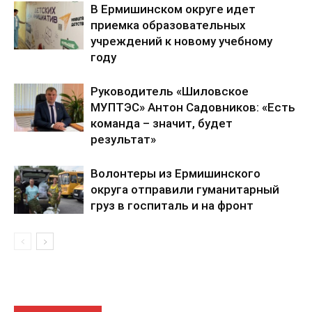
В Ермишинском округе идет
приемка образовательных
учреждений к новому учебному
году
Руководитель «Шиловское
МУПТЭС» Антон Садовников: «Есть
команда – значит, будет
результат»
Волонтеры из Ермишинского
округа отправили гуманитарный
груз в госпиталь и на фронт