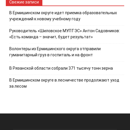
Свежие записи
В Ермишинском округе идет приемка образовательных
учреждений к новому учебному году
Руководитель «Шиловское МУПТЭС» Антон Садовников:
«Есть команда – значит, будет результат»
Волонтеры из Ермишинского округа отправили
гуманитарный груз в госпиталь и на фронт
В Рязанской области собрали 371 тысячу тонн зерна
В Ермишинском округе в лесничестве продолжают уход
за лесом