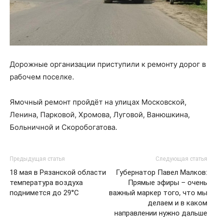
Дорожные организации приступили к ремонту дорог в
рабочем поселке.
Ямочный ремонт пройдёт на улицах Московской,
Ленина, Парковой, Хромова, Луговой, Ванюшкина,
Больничной и Скоробогатова.
Предыдущая статья
Следующая статья
18 мая в Рязанской области
Губернатор Павел Малков:
температура воздуха
Прямые эфиры – очень
поднимется до 29°С
важный маркер того, что мы
делаем и в каком
направлении нужно дальше