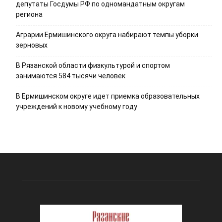
депутаты Госдумы РФ по одномандатным округам
региона
Аграрии Ермишинского округа набирают темпы уборки
зерновых
В Рязанской области физкультурой и спортом
занимаются 584 тысячи человек
В Ермишинском округе идет приемка образовательных
учреждений к новому учебному году