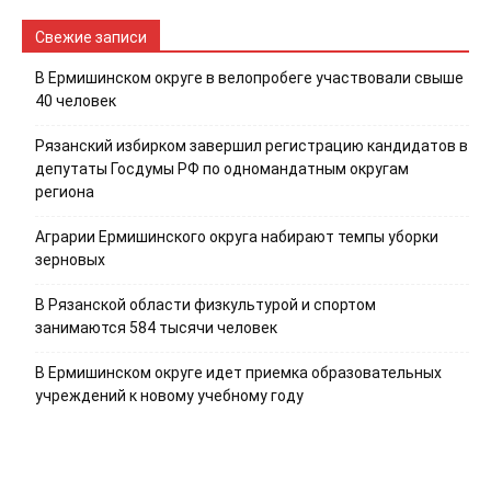
Свежие записи
В Ермишинском округе в велопробеге участвовали свыше
40 человек
Рязанский избирком завершил регистрацию кандидатов в
депутаты Госдумы РФ по одномандатным округам
региона
Аграрии Ермишинского округа набирают темпы уборки
зерновых
В Рязанской области физкультурой и спортом
занимаются 584 тысячи человек
В Ермишинском округе идет приемка образовательных
учреждений к новому учебному году