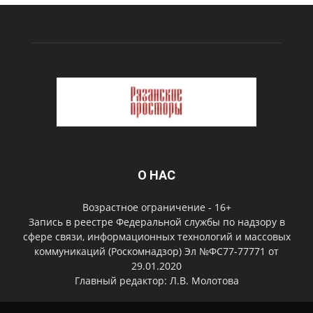
О НАС
Возрастное ограничение - 16+
Запись в реестре Федеральной службы по надзору в
сфере связи, информационных технологий и массовых
коммуникаций (Роскомнадзор) Эл №ФС77-77771 от
29.01.2020
Главный редактор: Л.В. Молотова