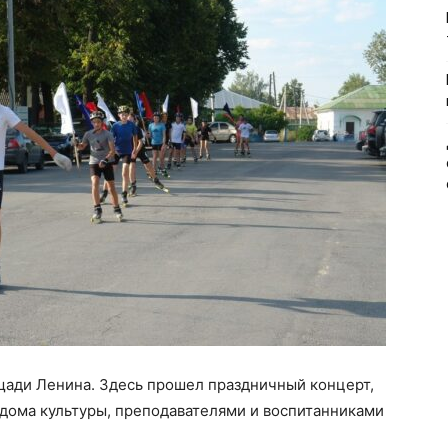
щади Ленина. Здесь прошел праздничный концерт,
дома культуры, преподавателями и воспитанниками