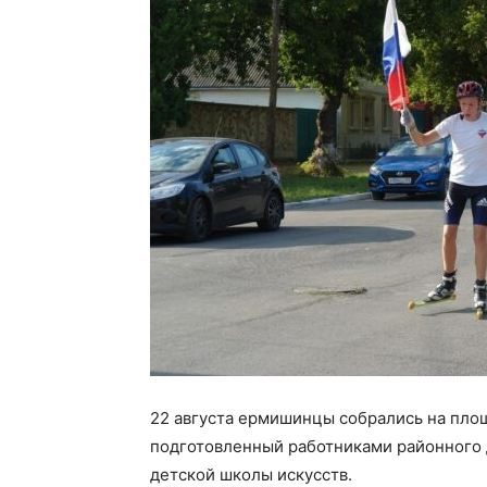
22 августа ермишинцы собрались на пло
подготовленный работниками районного 
детской школы искусств.