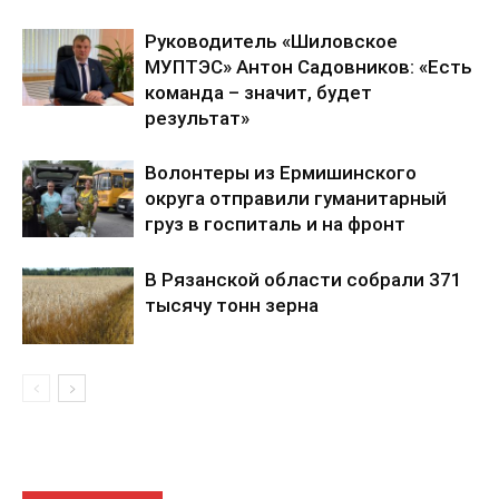
Руководитель «Шиловское
МУПТЭС» Антон Садовников: «Есть
команда – значит, будет
результат»
Волонтеры из Ермишинского
округа отправили гуманитарный
груз в госпиталь и на фронт
В Рязанской области собрали 371
тысячу тонн зерна