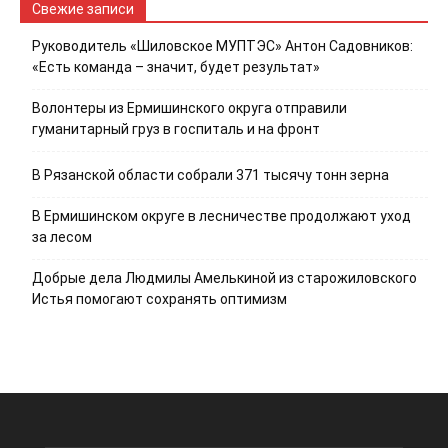
Свежие записи
Руководитель «Шиловское МУПТЭС» Антон Садовников:
«Есть команда – значит, будет результат»
Волонтеры из Ермишинского округа отправили
гуманитарный груз в госпиталь и на фронт
В Рязанской области собрали 371 тысячу тонн зерна
В Ермишинском округе в лесничестве продолжают уход
за лесом
Добрые дела Людмилы Амелькиной из старожиловского
Истья помогают сохранять оптимизм