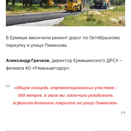
В Ермиши закончили ремонт дорог по Октябрьскому
переулку и улице Пименова.
Александр Грачков
, директор Ермишинского ДРСУ –
филиала АО «Рязаньавтодор»:
«Общая площадь отремонтированных участков –
888 метров. 6 июля мы закончили укладывать
асфальто-бетонное покрытие на улице Пименова».