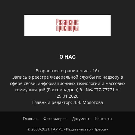
О НАС
Возрастное ограничение - 16+
Запись в реестре Федеральной службы по надзору в
сфере связи, информационных технологий и массовых
коммуникаций (Роскомнадзор) Эл №ФС77-77771 от
29.01.2020
Главный редактор: Л.В. Молотова
Главная
Фотогалерея
Документ
Контакты
© 2008-2021, ГАУ РО «Издательство «Пресса»