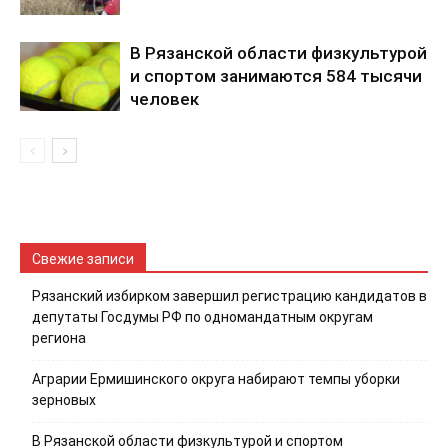
В Рязанской области физкультурой
и спортом занимаются 584 тысячи
человек
Свежие записи
Рязанский избирком завершил регистрацию кандидатов в
депутаты Госдумы РФ по одномандатным округам
региона
Аграрии Ермишинского округа набирают темпы уборки
зерновых
В Рязанской области физкультурой и спортом