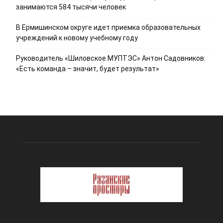
занимаются 584 тысячи человек
В Ермишинском округе идет приемка образовательных
учреждений к новому учебному году
Руководитель «Шиловское МУПТЭС» Антон Садовников:
«Есть команда – значит, будет результат»