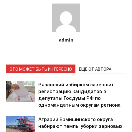
admin
ЭТО МОЖЕТ БЫТЬ ИНТЕРЕСНО
ЕЩЕ ОТ АВТОРА
Рязанский избирком завершил
регистрацию кандидатов в
депутаты Госдумы РФ по
одномандатным округам региона
Аграрии Ермишинского округа
набирают темпы уборки зерновых