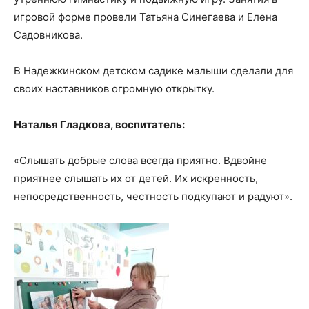
игровой форме провели Татьяна Синегаева и Елена
Садовникова.
В Надежкинском детском садике малыши сделали для
своих наставников огромную открытку.
Наталья Гладкова, воспитатель:
«Слышать добрые слова всегда приятно. Вдвойне
приятнее слышать их от детей. Их искренность,
непосредственность, честность подкупают и радуют».