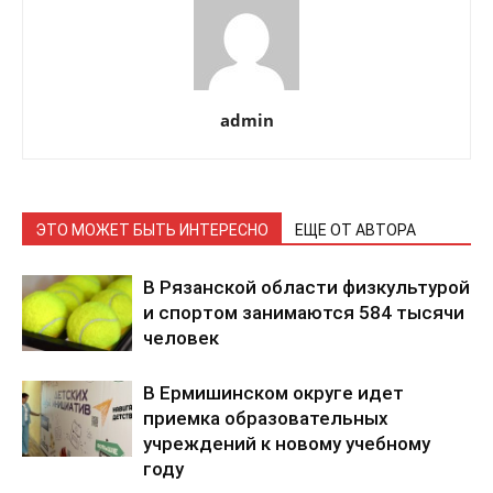
admin
ЭТО МОЖЕТ БЫТЬ ИНТЕРЕСНО
ЕЩЕ ОТ АВТОРА
В Рязанской области физкультурой
и спортом занимаются 584 тысячи
человек
В Ермишинском округе идет
приемка образовательных
учреждений к новому учебному
году