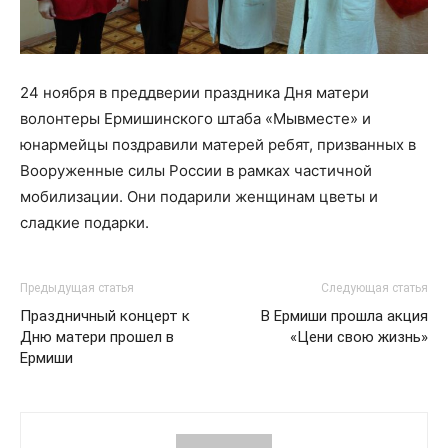
24 ноября в преддверии праздника Дня матери
волонтеры Ермишинского штаба «Мывместе» и
юнармейцы поздравили матерей ребят, призванных в
Вооруженные силы России в рамках частичной
мобилизации. Они подарили женщинам цветы и
сладкие подарки.
Предыдущая статья
Следующая статья
Праздничный концерт к
В Ермиши прошла акция
Дню матери прошел в
«Цени свою жизнь»
Ермиши