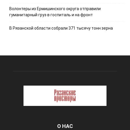
Волонтеры из Ермишинского округа отправили
гуманитарный груз в госпиталь и на фронт
В Рязанской области собрали 371 тысячу тонн зерна
О НАС