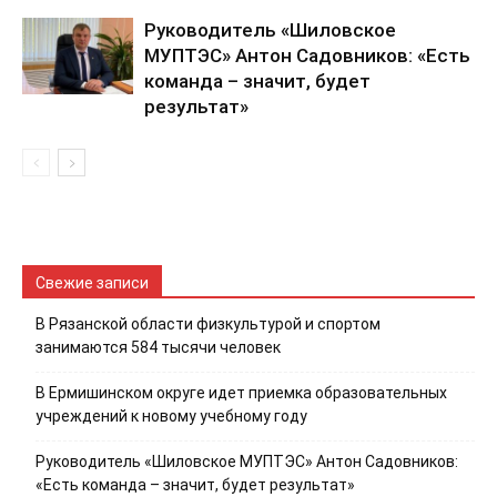
Руководитель «Шиловское
МУПТЭС» Антон Садовников: «Есть
команда – значит, будет
результат»
Свежие записи
В Рязанской области физкультурой и спортом
занимаются 584 тысячи человек
В Ермишинском округе идет приемка образовательных
учреждений к новому учебному году
Руководитель «Шиловское МУПТЭС» Антон Садовников:
«Есть команда – значит, будет результат»