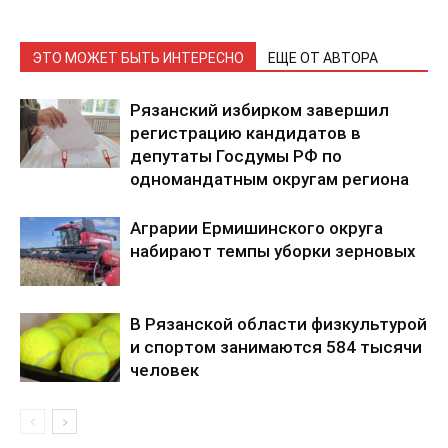
ЭТО МОЖЕТ БЫТЬ ИНТЕРЕСНО
ЕЩЕ ОТ АВТОРА
Рязанский избирком завершил
регистрацию кандидатов в
депутаты Госдумы РФ по
одномандатным округам региона
Аграрии Ермишинского округа
набирают темпы уборки зерновых
В Рязанской области физкультурой
и спортом занимаются 584 тысячи
человек