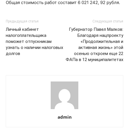
Общая стоимость работ составит 6 021 242, 92 рубля.
Предыдущая статья
Следующая статья
Личный кабинет
Губернатор Павел Малков:
налогоплательщика
Благодаря нацпроекту
поможет отпускникам
«Продолжительная и
узнать о наличии налоговых
активная жизнь» этой
долгов
осенью откроем еще 22
ФАПа в 12 муниципалитетах
admin