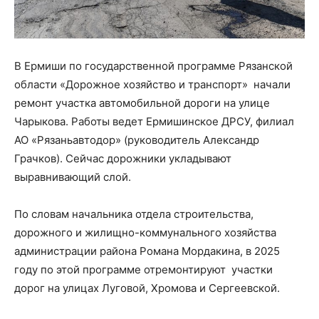
В Ермиши по государственной программе Рязанской
области «Дорожное хозяйство и транспорт» начали
ремонт участка автомобильной дороги на улице
Чарыкова. Работы ведет Ермишинское ДРСУ, филиал
АО «Рязаньавтодор» (руководитель Александр
Грачков). Сейчас дорожники укладывают
выравнивающий слой.
По словам начальника отдела строительства,
дорожного и жилищно-коммунального хозяйства
администрации района Романа Мордакина, в 2025
году по этой программе отремонтируют участки
дорог на улицах Луговой, Хромова и Сергеевской.