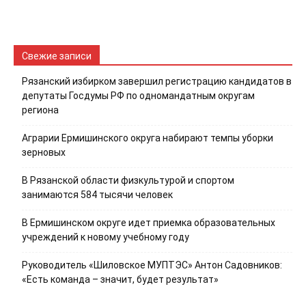
Свежие записи
Рязанский избирком завершил регистрацию кандидатов в
депутаты Госдумы РФ по одномандатным округам
региона
Аграрии Ермишинского округа набирают темпы уборки
зерновых
В Рязанской области физкультурой и спортом
занимаются 584 тысячи человек
В Ермишинском округе идет приемка образовательных
учреждений к новому учебному году
Руководитель «Шиловское МУПТЭС» Антон Садовников:
«Есть команда – значит, будет результат»