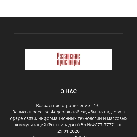
О НАС
Возрастное ограничение - 16+
Запись в реестре Федеральной службы по надзору в
сфере связи, информационных технологий и массовых
коммуникаций (Роскомнадзор) Эл №ФС77-77771 от
29.01.2020