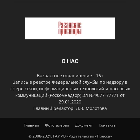
О НАС
Возрастное ограничение - 16+
Запись в реестре Федеральной службы по надзору в
сфере связи, информационных технологий и массовых
коммуникаций (Роскомнадзор) Эл №ФС77-77771 от
29.01.2020
Главный редактор: Л.В. Молотова
Главная
Фотогалерея
Документ
Контакты
© 2008-2021, ГАУ РО «Издательство «Пресса»