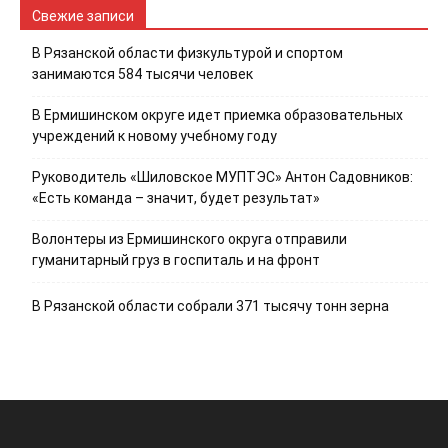
Свежие записи
В Рязанской области физкультурой и спортом
занимаются 584 тысячи человек
В Ермишинском округе идет приемка образовательных
учреждений к новому учебному году
Руководитель «Шиловское МУПТЭС» Антон Садовников:
«Есть команда – значит, будет результат»
Волонтеры из Ермишинского округа отправили
гуманитарный груз в госпиталь и на фронт
В Рязанской области собрали 371 тысячу тонн зерна