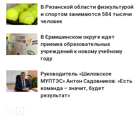
В Рязанской области физкультурой
и спортом занимаются 584 тысячи
человек
В Ермишинском округе идет
приемка образовательных
учреждений к новому учебному
году
Руководитель «Шиловское
МУПТЭС» Антон Садовников: «Есть
команда – значит, будет
результат»