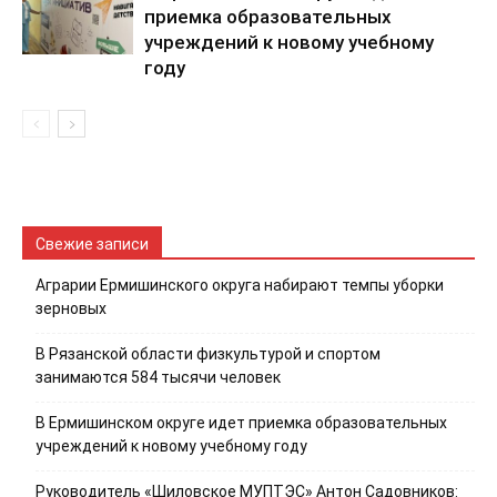
приемка образовательных
учреждений к новому учебному
году
Свежие записи
Аграрии Ермишинского округа набирают темпы уборки
зерновых
В Рязанской области физкультурой и спортом
занимаются 584 тысячи человек
В Ермишинском округе идет приемка образовательных
учреждений к новому учебному году
Руководитель «Шиловское МУПТЭС» Антон Садовников: