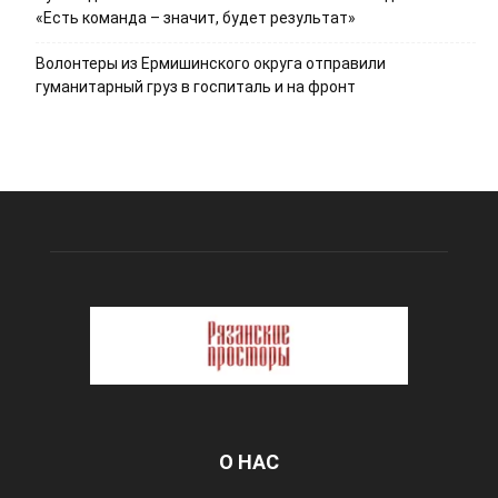
«Есть команда – значит, будет результат»
Волонтеры из Ермишинского округа отправили
гуманитарный груз в госпиталь и на фронт
О НАС