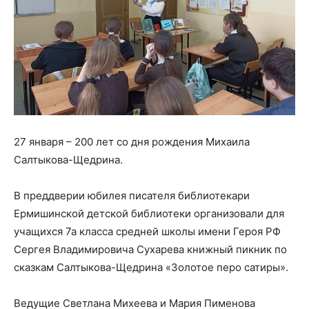
27 января – 200 лет со дня рождения Михаила
Салтыкова-Щедрина.
В преддверии юбилея писателя библиотекари
Ермишинской детской библиотеки организовали для
учащихся 7а класса средней школы имени Героя РФ
Сергея Владимировича Сухарева книжный пикник по
сказкам Салтыкова-Щедрина «Золотое перо сатиры».
Ведущие Светлана Михеева и Мария Пименова