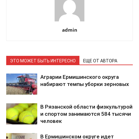
admin
ЭТО МОЖЕТ БЫТЬ ИНТЕРЕСНО
ЕЩЕ ОТ АВТОРА
Аграрии Ермишинского округа
набирают темпы уборки зерновых
В Рязанской области физкультурой
и спортом занимаются 584 тысячи
человек
В Ермишинском округе идет