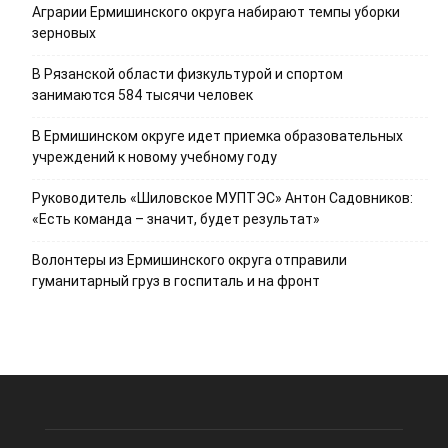
Аграрии Ермишинского округа набирают темпы уборки
зерновых
В Рязанской области физкультурой и спортом
занимаются 584 тысячи человек
В Ермишинском округе идет приемка образовательных
учреждений к новому учебному году
Руководитель «Шиловское МУПТЭС» Антон Садовников:
«Есть команда – значит, будет результат»
Волонтеры из Ермишинского округа отправили
гуманитарный груз в госпиталь и на фронт