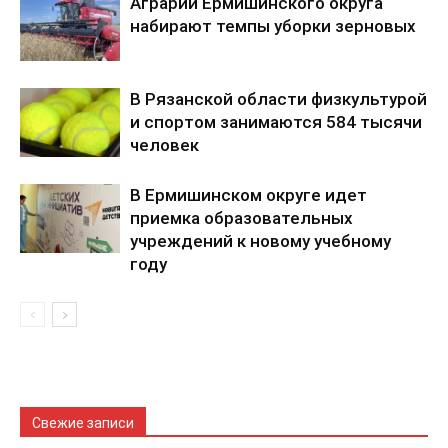
Аграрии Ермишинского округа
набирают темпы уборки зерновых
В Рязанской области физкультурой
и спортом занимаются 584 тысячи
человек
В Ермишинском округе идет
приемка образовательных
учреждений к новому учебному
году
Свежие записи