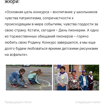
жюри:
«Основная цель конкурса – воспитание у школьников
чувства патриотизма, сопричастности к
происходящим в мире событиям, чувства гордости за
свою страну. Кстати, сегодня – День пионерии. А одно
из торжественных обещаний пионеров – горячо
любить свою Родину. Конкурс завершился, а мы еще
долго будем любоваться яркими детскими рисунками
на асфальте».
Предыдущая статья
Следующая статья