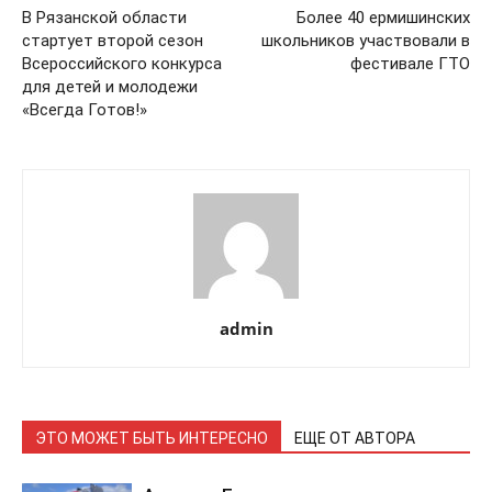
В Рязанской области
Более 40 ермишинских
стартует второй сезон
школьников участвовали в
Всероссийского конкурса
фестивале ГТО
для детей и молодежи
«Всегда Готов!»
admin
ЭТО МОЖЕТ БЫТЬ ИНТЕРЕСНО
ЕЩЕ ОТ АВТОРА