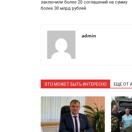
заключили более 20 соглашений на сумму
более 30 млрд рублей
admin
ЭТО МОЖЕТ БЫТЬ ИНТЕРЕСНО
ЕЩЕ ОТ 