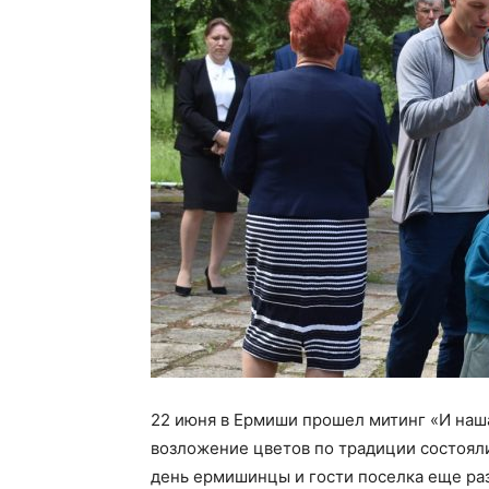
22 июня в Ермиши прошел митинг «И наша
возложение цветов по традиции состояли
день ермишинцы и гости поселка еще раз