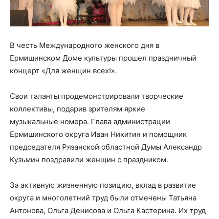
В честь Международного женского дня в
Ермишинском Доме культуры прошел праздничный
концерт «Для женщин всех!».
Свои таланты продемонстрировали творческие
коллективы, подарив зрителям яркие
музыкальные номера. Глава администрации
Ермишинского округа Иван Никитин и помощник
председателя Рязанской областной Думы Александр
Кузьмин поздравили женщин с праздником.
За активную жизненную позицию, вклад в развитие
округа и многолетний труд были отмечены Татьяна
Антонова, Ольга Денисова и Ольга Кастерина. Их труд