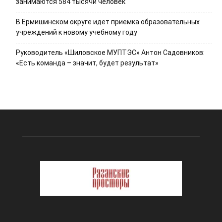
занимаются 584 тысячи человек
В Ермишинском округе идет приемка образовательных
учреждений к новому учебному году
Руководитель «Шиловское МУПТЭС» Антон Садовников:
«Есть команда – значит, будет результат»