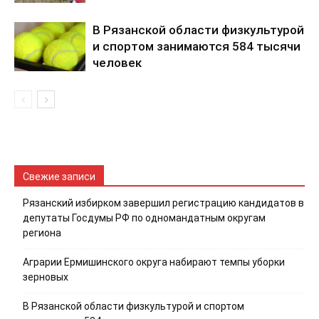
В Рязанской области физкультурой
и спортом занимаются 584 тысячи
человек
Свежие записи
Рязанский избирком завершил регистрацию кандидатов в
депутаты Госдумы РФ по одномандатным округам
региона
Аграрии Ермишинского округа набирают темпы уборки
зерновых
В Рязанской области физкультурой и спортом