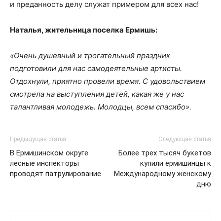
и преданность делу служат примером для всех нас!
Наталья, жительница поселка Ермишь:
«Очень душевный и трогательный праздник
подготовили для нас самодеятельные артисты.
Отдохнули, приятно провели время. С удовольствием
смотрела на выступления детей, какая же у нас
талантливая молодежь. Молодцы, всем спасибо».
Предыдущая статья
Следующая статья
В Ермишинском округе
Более трех тысяч букетов
лесные инспекторы
купили ермишинцы к
проводят патрулирование
Международному женскому
дню