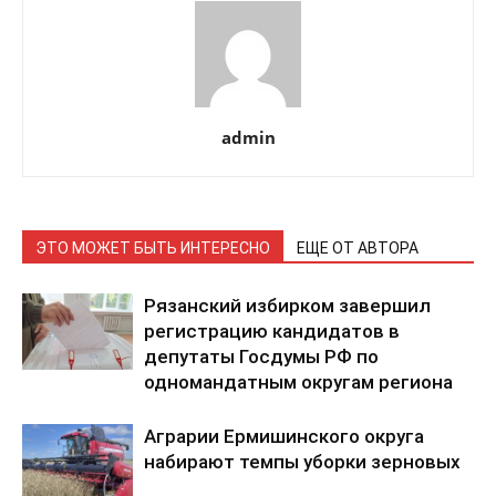
admin
ЭТО МОЖЕТ БЫТЬ ИНТЕРЕСНО
ЕЩЕ ОТ АВТОРА
Рязанский избирком завершил
регистрацию кандидатов в
депутаты Госдумы РФ по
одномандатным округам региона
Аграрии Ермишинского округа
набирают темпы уборки зерновых