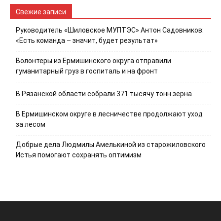
Свежие записи
Руководитель «Шиловское МУПТЭС» Антон Садовников:
«Есть команда – значит, будет результат»
Волонтеры из Ермишинского округа отправили
гуманитарный груз в госпиталь и на фронт
В Рязанской области собрали 371 тысячу тонн зерна
В Ермишинском округе в лесничестве продолжают уход
за лесом
Добрые дела Людмилы Амелькиной из старожиловского
Истья помогают сохранять оптимизм