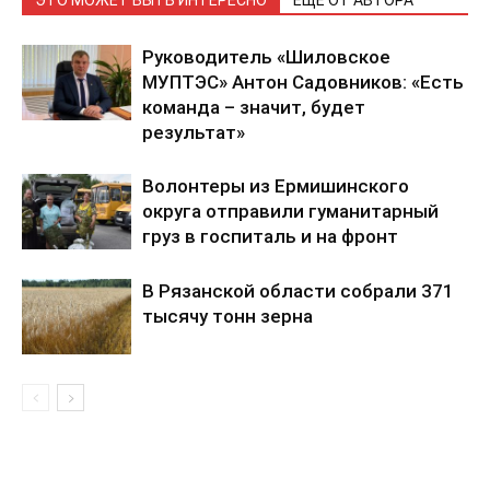
Руководитель «Шиловское
МУПТЭС» Антон Садовников: «Есть
команда – значит, будет
результат»
Волонтеры из Ермишинского
округа отправили гуманитарный
груз в госпиталь и на фронт
В Рязанской области собрали 371
тысячу тонн зерна