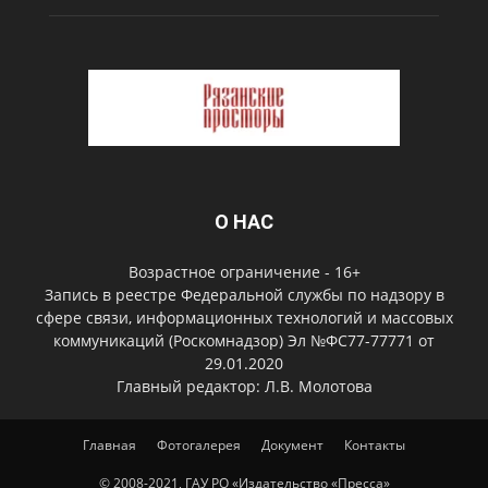
О НАС
Возрастное ограничение - 16+
Запись в реестре Федеральной службы по надзору в
сфере связи, информационных технологий и массовых
коммуникаций (Роскомнадзор) Эл №ФС77-77771 от
29.01.2020
Главный редактор: Л.В. Молотова
Главная
Фотогалерея
Документ
Контакты
© 2008-2021, ГАУ РО «Издательство «Пресса»