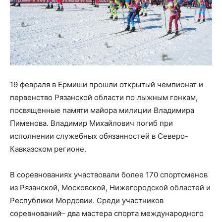
19 февраля в Ермиши прошли открытый чемпионат и
первенство Рязанской области по лыжным гонкам,
посвященные памяти майора милиции Владимира
Пименова. Владимир Михайлович погиб при
исполнении служебных обязанностей в Северо-
Кавказском регионе.
В соревнованиях участвовали более 170 спортсменов
из Рязанской, Московской, Нижегородской областей и
Республики Мордовии. Среди участников
соревнований– два мастера спорта международного