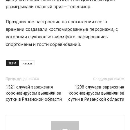
разыгрывали главный приз – телевизор.
Праздничное настроение на протяжении всего
времени создавали костюмированные персонажи, с
которыми с удовольствием фотографировались
спортсмены и гости соревнований.
ТЕГИ
лыжи
Предыдущая статья
Следующая статья
1321 случай заражения
1298 случаев заражения
коронавирусом выявили за
коронавирусом выявили за
сутки в Рязанской области
сутки в Рязанской области