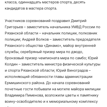
класса, одиннадцать мастеров спорта, десять
кандидатов в мастера спорта.
Участников соревнований поздравил Дмитрий
Григорьев – заместитель начальника УМВД России по
Рязанской области – начальник полиции, полковник
полиции; Андрей Волков – заместитель председателя
Рязанского общества «Динамо», майор внутренней
службы, серебряный призер мира по дзюдо,
бронзовый призер чемпионата мира по самбо; Юрий
Колдин – заместитель министра физической культуры
и спорта Рязанской области; Юрий Виноградов –
исполняющий обязанности главы администрации
Ермишинского района. До начала соревнований
почетные гости побывали на могиле майора милиции
Владимира Пименова, возложили цветы к памятнику
воину-освободителю и к мемориальному комплексу