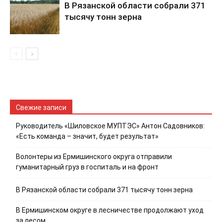
В Рязанской области собрали 371
тысячу тонн зерна
Свежие записи
Руководитель «Шиловское МУПТЭС» Антон Садовников:
«Есть команда – значит, будет результат»
Волонтеры из Ермишинского округа отправили
гуманитарный груз в госпиталь и на фронт
В Рязанской области собрали 371 тысячу тонн зерна
В Ермишинском округе в лесничестве продолжают уход
за лесом