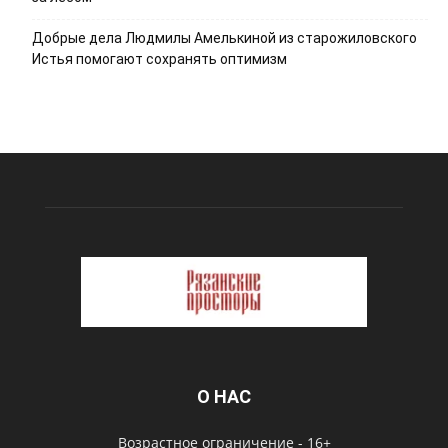
Добрые дела Людмилы Амелькиной из старожиловского
Истья помогают сохранять оптимизм
О НАС
Возрастное ограничение - 16+