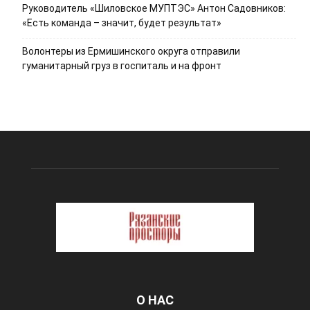
Руководитель «Шиловское МУПТЭС» Антон Садовников:
«Есть команда – значит, будет результат»
Волонтеры из Ермишинского округа отправили
гуманитарный груз в госпиталь и на фронт
О НАС