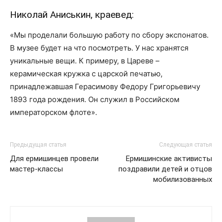
Николай Аниськин, краевед:
«Мы проделали большую работу по сбору экспонатов.
В музее будет на что посмотреть. У нас хранятся
уникальные вещи. К примеру, в Цареве –
керамическая кружка с царской печатью,
принадлежавшая Герасимову Федору Григорьевичу
1893 года рождения. Он служил в Российском
императорском флоте».
Предыдущая статья
Следующая статья
Для ермишинцев провели
Ермишинские активисты
мастер-классы
поздравили детей и отцов
мобилизованных