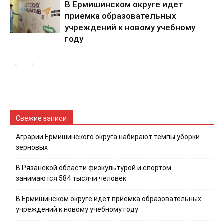
В Ермишинском округе идет
приемка образовательных
учреждений к новому учебному
году
Свежие записи
Аграрии Ермишинского округа набирают темпы уборки
зерновых
В Рязанской области физкультурой и спортом
занимаются 584 тысячи человек
В Ермишинском округе идет приемка образовательных
учреждений к новому учебному году