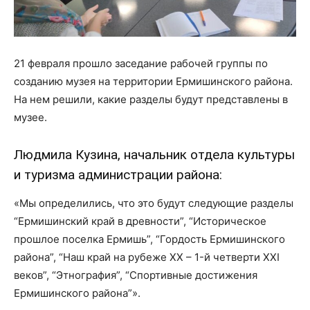
21 февраля прошло заседание рабочей группы по
созданию музея на территории Ермишинского района.
На нем решили, какие разделы будут представлены в
музее.
Людмила Кузина, начальник отдела культуры
и туризма администрации района:
«Мы определились, что это будут следующие разделы
“Ермишинский край в древности”, “Историческое
прошлое поселка Ермишь”, “Гордость Ермишинского
района”, “Наш край на рубеже XX – 1-й четверти XXI
веков”, “Этнография”, “Спортивные достижения
Ермишинского района”».