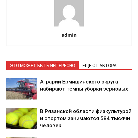
admin
ЭТО МОЖЕТ БЫТЬ ИНТЕРЕСНО
ЕЩЕ ОТ АВТОРА
Аграрии Ермишинского округа
набирают темпы уборки зерновых
В Рязанской области физкультурой
и спортом занимаются 584 тысячи
человек