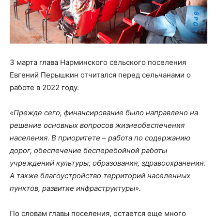
3 марта глава Нарминского сельского поселения
Евгений Перышкин отчитался перед сельчанами о
работе в 2022 году.
«Прежде сего, финансирование было направлено на
решение основных вопросов жизнеобеспечения
населения. В приоритете – работа по содержанию
дорог, обеспечение бесперебойной работы
учреждений культуры, образования, здравоохранения.
А также благоустройство территорий населенных
пунктов, развитие инфраструктуры».
По словам главы поселения, остается еще много