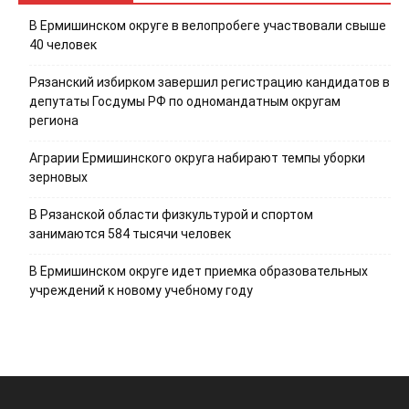
В Ермишинском округе в велопробеге участвовали свыше
40 человек
Рязанский избирком завершил регистрацию кандидатов в
депутаты Госдумы РФ по одномандатным округам
региона
Аграрии Ермишинского округа набирают темпы уборки
зерновых
В Рязанской области физкультурой и спортом
занимаются 584 тысячи человек
В Ермишинском округе идет приемка образовательных
учреждений к новому учебному году