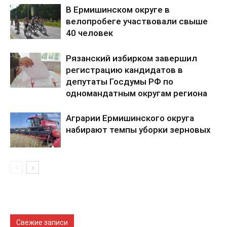
В Ермишинском округе в
велопробеге участвовали свыше
40 человек
Рязанский избирком завершил
регистрацию кандидатов в
депутаты Госдумы РФ по
одномандатным округам региона
Аграрии Ермишинского округа
набирают темпы уборки зерновых
Свежие записи