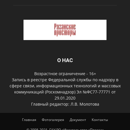
О НАС
Возрастное ограничение - 16+
Запись в реестре Федеральной службы по надзору в
сфере связи, информационных технологий и массовых
коммуникаций (Роскомнадзор) Эл №ФС77-77771 от
29.01.2020
Главный редактор: Л.В. Молотова
Главная
Фотогалерея
Документ
Контакты
© 2008-2021, ГАУ РО «Издательство «Пресса»