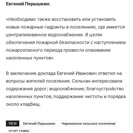
Евгений Перышкин:
«Необходимо также восстановить или установить
новые пожарные гидранты в поселениях, где имеется
централизованное водоснабжение. В целях
обеспечения пожарной безопасности с наступлением
пожароопасного периода провести опахивание
населенных пунктов».
В заключение доклада Евгений Иванович ответил на
вопросы жителей поселения. Сельчан интересовали
содержание дорог; водоснабжение; благоустройство
населенных пунктов; поддержание чистоты и порядка
около кладбищ.
ТЕГИ
Евгений Перышкин
Нарминское сельское поселение
отчет главы