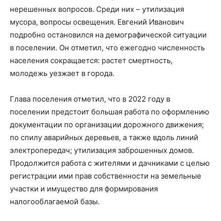
нерешенных вопросов. Среди них – утилизация
мусора, вопросы освещения. Евгений Иванович
подробно остановился на демографической ситуации
в поселении. Он отметил, что ежегодно численность
населения сокращается: растет смертность,
молодежь уезжает в города.
Глава поселения отметил, что в 2022 году в
поселении предстоит большая работа по оформлению
документации по организации дорожного движения;
по спилу аварийных деревьев, а также вдоль линий
электропередач; утилизация заброшенных домов.
Продолжится работа с жителями и дачниками с целью
регистрации ими прав собственности на земельные
участки и имущество для формирования
налогооблагаемой базы.