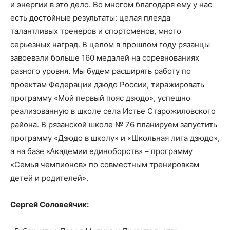
и энергии в это дело. Во многом благодаря ему у нас
есть достойные результаты: целая плеяда
талантливых тренеров и спортсменов, много
серьезных наград. В целом в прошлом году рязанцы
завоевали больше 160 медалей на соревнованиях
разного уровня. Мы будем расширять работу по
проектам Федерации дзюдо России, тиражировать
программу «Мой первый пояс дзюдо», успешно
реализованную в школе села Истье Старожиловского
района. В рязанской школе № 76 планируем запустить
программу «Дзюдо в школу» и «Школьная лига дзюдо»,
а на базе «Академии единоборств» – программу
«Семья чемпионов» по совместным тренировкам
детей и родителей».
Сергей Соловейчик: