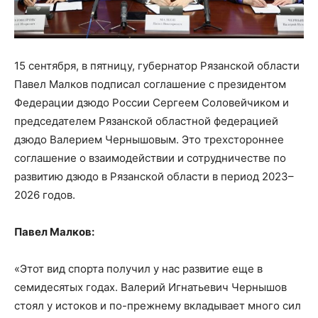
15 сентября, в пятницу, губернатор Рязанской области
Павел Малков подписал соглашение с президентом
Федерации дзюдо России Сергеем Соловейчиком и
председателем Рязанской областной федерацией
дзюдо Валерием Чернышовым. Это трехстороннее
соглашение о взаимодействии и сотрудничестве по
развитию дзюдо в Рязанской области в период 2023–
2026 годов.
Павел Малков:
«Этот вид спорта получил у нас развитие еще в
семидесятых годах. Валерий Игнатьевич Чернышов
стоял у истоков и по-прежнему вкладывает много сил