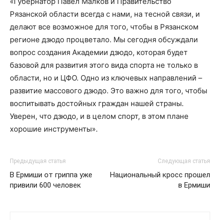
«Губернатор Павел Малков и Правительство
Рязанской области всегда с нами, на тесной связи, и
делают все возможное для того, чтобы в Рязанском
регионе дзюдо процветало. Мы сегодня обсуждали
вопрос создания Академии дзюдо, которая будет
базовой для развития этого вида спорта не только в
области, но и ЦФО. Одно из ключевых направлений –
развитие массового дзюдо. Это важно для того, чтобы
воспитывать достойных граждан нашей страны.
Уверен, что дзюдо, и в целом спорт, в этом плане
хорошие инструменты».
Предыдущая статья
Следующая статья
В Ермиши от гриппа уже
Национальный кросс прошел
привили 600 человек
в Ермиши