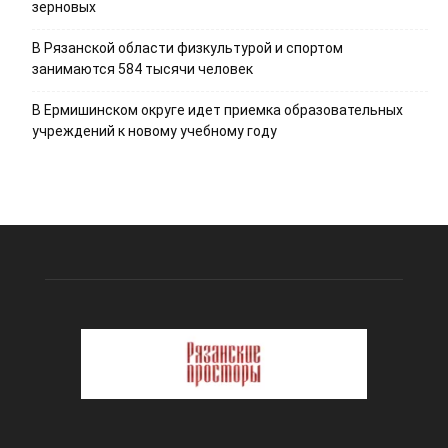
зерновых
В Рязанской области физкультурой и спортом
занимаются 584 тысячи человек
В Ермишинском округе идет приемка образовательных
учреждений к новому учебному году