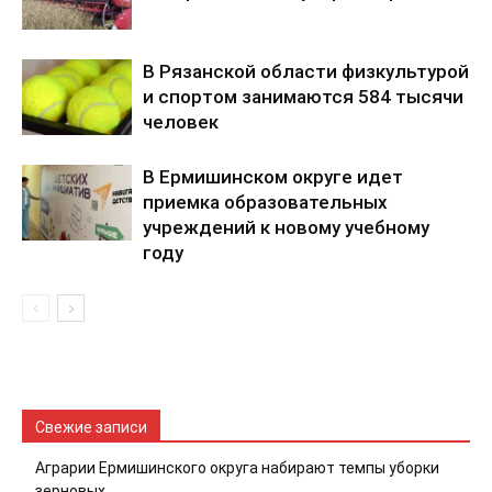
В Рязанской области физкультурой
и спортом занимаются 584 тысячи
человек
В Ермишинском округе идет
приемка образовательных
учреждений к новому учебному
году
Свежие записи
Аграрии Ермишинского округа набирают темпы уборки
зерновых