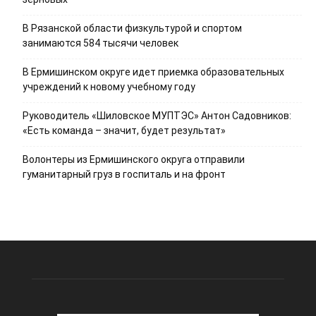
В Рязанской области физкультурой и спортом
занимаются 584 тысячи человек
В Ермишинском округе идет приемка образовательных
учреждений к новому учебному году
Руководитель «Шиловское МУПТЭС» Антон Садовников:
«Есть команда – значит, будет результат»
Волонтеры из Ермишинского округа отправили
гуманитарный груз в госпиталь и на фронт