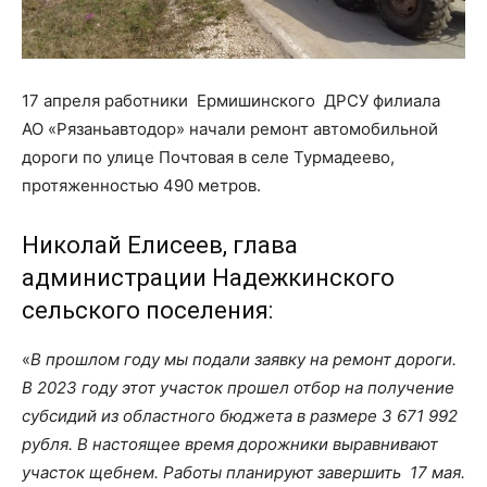
17 апреля работники Ермишинского ДРСУ филиала
АО «Рязаньавтодор» начали ремонт автомобильной
дороги по улице Почтовая в селе Турмадеево,
протяженностью 490 метров.
Николай Елисеев, глава
администрации Надежкинского
сельского поселения:
«
В прошлом году мы подали заявку на ремонт дороги.
В 2023 году этот участок прошел отбор на получение
субсидий из областного бюджета в размере 3 671 992
рубля. В настоящее время дорожники выравнивают
участок щебнем. Работы планируют завершить 17 мая.