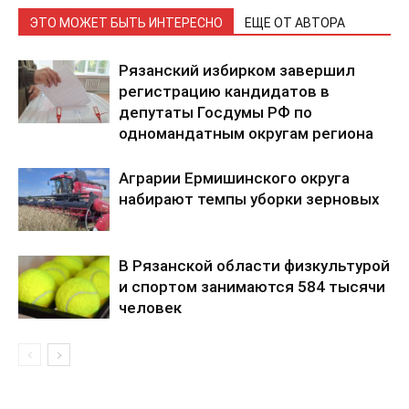
ЭТО МОЖЕТ БЫТЬ ИНТЕРЕСНО
ЕЩЕ ОТ АВТОРА
Рязанский избирком завершил
регистрацию кандидатов в
депутаты Госдумы РФ по
одномандатным округам региона
Аграрии Ермишинского округа
набирают темпы уборки зерновых
В Рязанской области физкультурой
и спортом занимаются 584 тысячи
человек