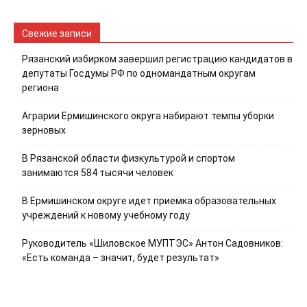
Свежие записи
Рязанский избирком завершил регистрацию кандидатов в
депутаты Госдумы РФ по одномандатным округам
региона
Аграрии Ермишинского округа набирают темпы уборки
зерновых
В Рязанской области физкультурой и спортом
занимаются 584 тысячи человек
В Ермишинском округе идет приемка образовательных
учреждений к новому учебному году
Руководитель «Шиловское МУПТЭС» Антон Садовников:
«Есть команда – значит, будет результат»