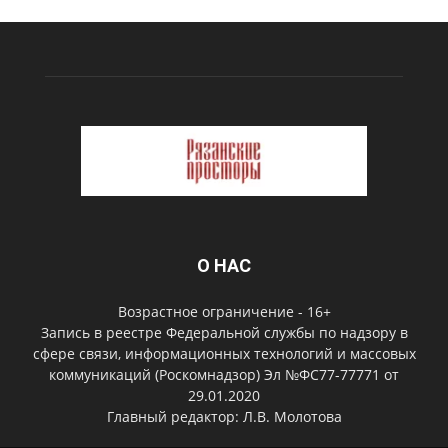
О НАС
Возрастное ограничение - 16+
Запись в реестре Федеральной службы по надзору в
сфере связи, информационных технологий и массовых
коммуникаций (Роскомнадзор) Эл №ФС77-77771 от
29.01.2020
Главный редактор: Л.В. Молотова