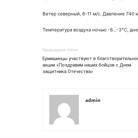
Ветер северный, 6-11 м/с. Давление 740 мм
Температура воздуха ночью -8…-3°С, дне
Предыдущая статья
Ермишинцы участвуют в благотворительно
акции «Поздравим наших бойцов с Днем
защитника Отечества»
admin