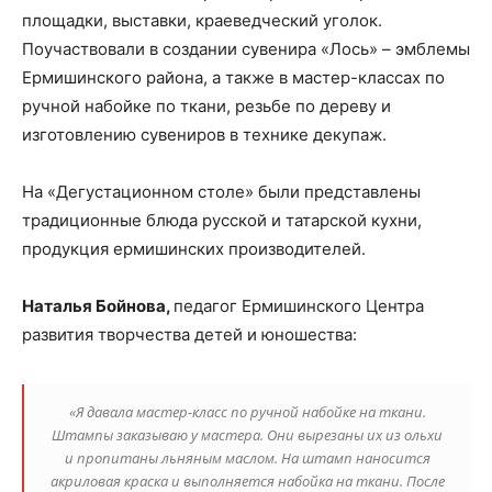
площадки, выставки, краеведческий уголок.
Поучаствовали в создании сувенира «Лось» – эмблемы
Ермишинского района, а также в мастер-классах по
ручной набойке по ткани, резьбе по дереву и
изготовлению сувениров в технике декупаж.
На «Дегустационном столе» были представлены
традиционные блюда русской и татарской кухни,
продукция ермишинских производителей.
Наталья Бойнова,
педагог Ермишинского Центра
развития творчества детей и юношества:
«Я давала мастер-класс по ручной набойке на ткани.
Штампы заказываю у мастера. Они вырезаны их из ольхи
и пропитаны льняным маслом. На штамп наносится
акриловая краска и выполняется набойка на ткани. После