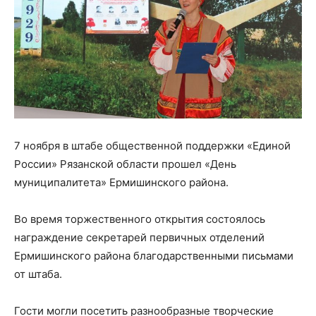
7 ноября в штабе общественной поддержки «Единой
России» Рязанской области прошел «День
муниципалитета» Ермишинского района.
Во время торжественного открытия состоялось
награждение секретарей первичных отделений
Ермишинского района благодарственными письмами
от штаба.
Гости могли посетить разнообразные творческие