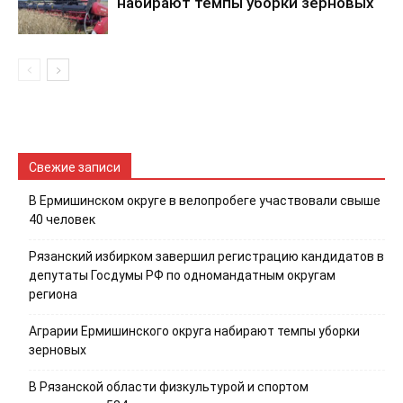
набирают темпы уборки зерновых
Свежие записи
В Ермишинском округе в велопробеге участвовали свыше
40 человек
Рязанский избирком завершил регистрацию кандидатов в
депутаты Госдумы РФ по одномандатным округам
региона
Аграрии Ермишинского округа набирают темпы уборки
зерновых
В Рязанской области физкультурой и спортом