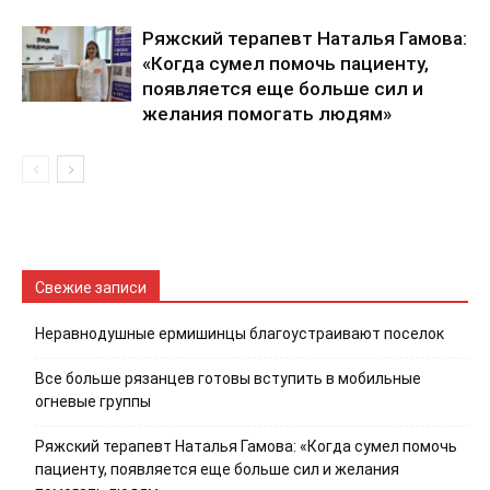
Ряжский терапевт Наталья Гамова:
«Когда сумел помочь пациенту,
появляется еще больше сил и
желания помогать людям»
Свежие записи
Неравнодушные ермишинцы благоустраивают поселок
Все больше рязанцев готовы вступить в мобильные
огневые группы
Ряжский терапевт Наталья Гамова: «Когда сумел помочь
пациенту, появляется еще больше сил и желания