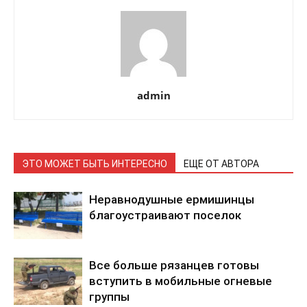
admin
ЭТО МОЖЕТ БЫТЬ ИНТЕРЕСНО
ЕЩЕ ОТ АВТОРА
Неравнодушные ермишинцы
благоустраивают поселок
Все больше рязанцев готовы
вступить в мобильные огневые
группы