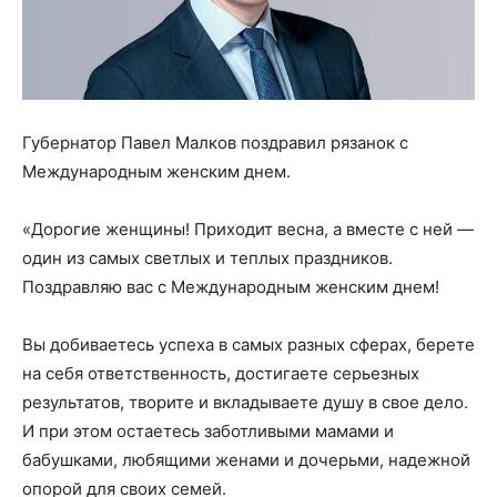
Губернатор Павел Малков поздравил рязанок с
Международным женским днем.
«Дорогие женщины! Приходит весна, а вместе с ней —
один из самых светлых и теплых праздников.
Поздравляю вас с Международным женским днем!
Вы добиваетесь успеха в самых разных сферах, берете
на себя ответственность, достигаете серьезных
результатов, творите и вкладываете душу в свое дело.
И при этом остаетесь заботливыми мамами и
бабушками, любящими женами и дочерьми, надежной
опорой для своих семей.