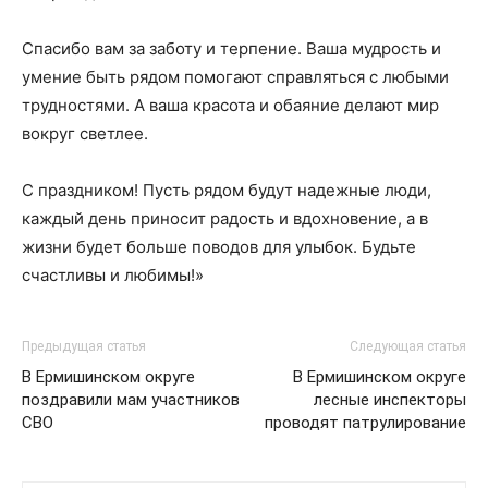
Спасибо вам за заботу и терпение. Ваша мудрость и
умение быть рядом помогают справляться с любыми
трудностями. А ваша красота и обаяние делают мир
вокруг светлее.
С праздником! Пусть рядом будут надежные люди,
каждый день приносит радость и вдохновение, а в
жизни будет больше поводов для улыбок. Будьте
счастливы и любимы!»
Предыдущая статья
Следующая статья
В Ермишинском округе
В Ермишинском округе
поздравили мам участников
лесные инспекторы
СВО
проводят патрулирование