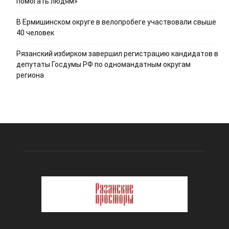
помогать людям»
В Ермишинском округе в велопробеге участвовали свыше
40 человек
Рязанский избирком завершил регистрацию кандидатов в
депутаты Госдумы РФ по одномандатным округам
региона