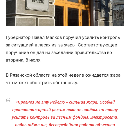
Губернатор Павел Малков поручил усилить контроль
за ситуацией в лесах из-за жары. Соответствующее
поручение он дал на заседании правительства во
вторник, 8 июля.
В Рязанской области на этой неделе ожидается жара,
что может обострить обстановку.
«Прогноз на эту неделю – сильная жара. Особый
противопожарный режим пока не вводим, но прошу
усилить контроль за лесным фондом. Электросети,
водоснабжение, бесперебойная работа объектов