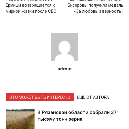
Ермиши возвращается к
Бисеровы получили медаль
мирной жизни после СВО
«За любовь и верность»
admin
ЭТО МОЖЕТ БЫТЬ ИНТЕРЕСНО
ЕЩЕ ОТ АВТОРА
В Рязанской области собрали 371
тысячу тонн зерна