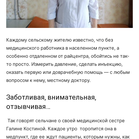
Каждому сельскому жителю известно, что без
медицинского работника в населенном пункте, а
особенно отдаленном от райцентра, обойтись не так-
то просто. Измерить давление, сделать инъекцию,
оказать первую или доврачебную помощь — с любым
вопросом к нему, местному доктору.
Заботливая, внимательная,
отзывчивая…
Так говорят сельчане о своей медицинской сестре
Галине Костиной. Каждое утро торопится она в
медпункт, где ее ждут пациенты, которым нужны, как