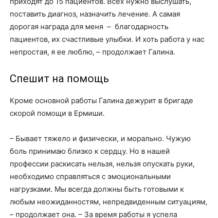
приходят до 15 пациентов. Всех нужно выслушать,
поставить диагноз, назначить лечение. А самая
дорогая награда для меня – благодарность
пациентов, их счастливые улыбки. И хоть работа у нас
непростая, я ее люблю, – продолжает Галина.
Спешит на помощь
Кроме основной работы Галина дежурит в бригаде
скорой помощи в Ермиши.
– Бывает тяжело и физически, и морально. Чужую
боль принимаю близко к сердцу. Но в нашей
профессии раскисать нельзя, нельзя опускать руки,
необходимо справляться с эмоциональными
нагрузками. Мы всегда должны быть готовыми к
любым неожиданностям, непредвиденным ситуациям,
– продолжает она. – За время работы я успела