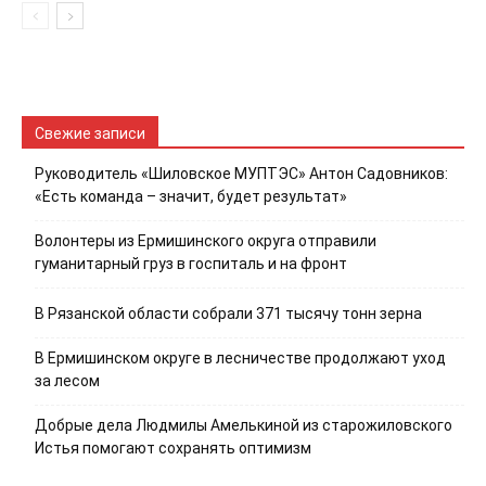
Свежие записи
Руководитель «Шиловское МУПТЭС» Антон Садовников:
«Есть команда – значит, будет результат»
Волонтеры из Ермишинского округа отправили
гуманитарный груз в госпиталь и на фронт
В Рязанской области собрали 371 тысячу тонн зерна
В Ермишинском округе в лесничестве продолжают уход
за лесом
Добрые дела Людмилы Амелькиной из старожиловского
Истья помогают сохранять оптимизм