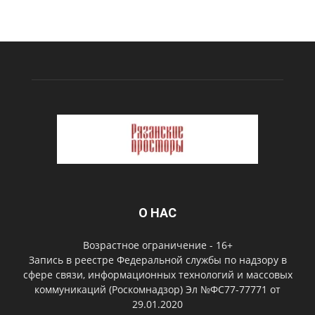
О НАС
Возрастное ограничение - 16+
Запись в реестре Федеральной службы по надзору в
сфере связи, информационных технологий и массовых
коммуникаций (Роскомнадзор) Эл №ФС77-77771 от
29.01.2020