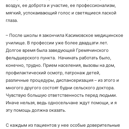
воздух, ее доброта и участие, ее профессионализм,
мягкий, успокаивающий голос и светящиеся лаской
глаза.
– После школы я закончила Касимовское медицинское
училище. В профессии уже более двадцати лет.
Долгое время была заведующей Гремячинского
фельдшерского пункта. Начинать работать было,
конечно, трудно. Прием населения, вызовы на дом,
профилактический осмотр, патронаж детей,
различные процедуры, диспансеризация – из этого и
многого другого состоят будни сельского доктора.
Чувствую большую ответственность перед людьми.
Иначе нельзя, ведь односельчане ждут помощи, и я
эту помощь должна оказать.
С каждым из пациентов у нее особые доверительные