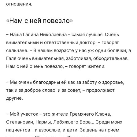
отношения.
«Нам с ней повезло»
– Наша Галина Николаевна – самая лучшая. Очень
внимательный и ответственный доктор, – говорят
сельчане. – В нашем возрасте у нас уж одни болячки, а
Галя очень внимательная, заботливая, обходительная.
Нам с ней очень повезло, – говорят жители.
– Мы очень благодарны ей как за заботу о здоровье,
так и за доброе слово, и за совет, – продолжают
другие.
– Мой участок – это жители Гремячего Ключа,
Степановки, Нармы, Лебяжьего Бора… Среди моих
пациентов – и взрослые, и дети. За день на прием