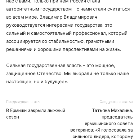
нас с вами. Только при нем Россия стала
авторитетным государством – с нами стали считаться
во всем мире. Владимир Владимирович
руководствуется интересами государства, это
сильный и самостоятельный профессионал, который
ассоциируется со стабильностью, грамотными
решениями и хорошими перспективами на жизнь.
Сильная государственная власть – это мощное,
защищенное Отечество. Мы выбрали не только наше
настоящее, но и будущее».
Предыдущая статья
Следующая статья
В Ермиши закрыли лыжный
Татьяна Михалина,
сезон
председатель
ермишинского совета
ветеранов: «Я голосовала за
сильного лидера, которому