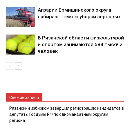
Аграрии Ермишинского округа
набирают темпы уборки зерновых
В Рязанской области физкультурой
и спортом занимаются 584 тысячи
человек
Свежие записи
Рязанский избирком завершил регистрацию кандидатов в
депутаты Госдумы РФ по одномандатным округам
региона