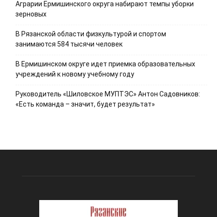
Аграрии Ермишинского округа набирают темпы уборки
зерновых
В Рязанской области физкультурой и спортом
занимаются 584 тысячи человек
В Ермишинском округе идет приемка образовательных
учреждений к новому учебному году
Руководитель «Шиловское МУПТЭС» Антон Садовников:
«Есть команда – значит, будет результат»