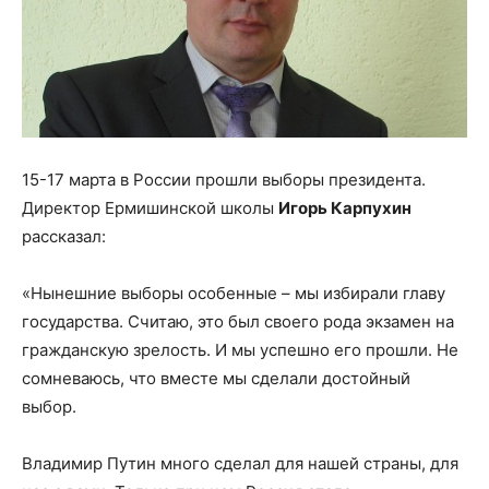
15-17 марта в России прошли выборы президента.
Директор Ермишинской школы
Игорь Карпухин
рассказал:
«Нынешние выборы особенные – мы избирали главу
государства. Считаю, это был своего рода экзамен на
гражданскую зрелость. И мы успешно его прошли. Не
сомневаюсь, что вместе мы сделали достойный
выбор.
Владимир Путин много сделал для нашей страны, для