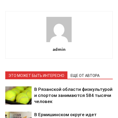
admin
ЭТО МОЖЕТ БЫТЬ ИНТЕРЕСНО
ЕЩЕ ОТ АВТОРА
В Рязанской области физкультурой
и спортом занимаются 584 тысячи
человек
В Ермишинском округе идет