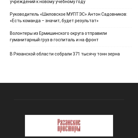
учреждений к новому учебному году
Руководитель «Шиловское МУПТЭС» Антон Садовников:
«Есть команда – значит, будет результат»
Волонтеры из Ермишинского округа отправили
гуманитарный груз в госпиталь и на фронт
В Рязанской области собрали 371 тысячу тонн зерна