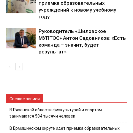
приемка образовательных
учреждений к новому учебному
году
Руководитель «Шиловское
МУПТЭС» Антон Садовников: «Есть
команда – значит, будет
результат»
Свежие записи
В Рязанской области физкультурой и спортом
занимаются 584 тысячи человек
В Ермишинском округе идет приемка образовательных