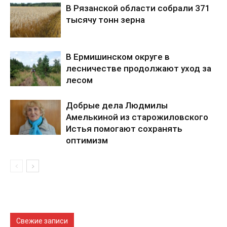
В Рязанской области собрали 371
тысячу тонн зерна
В Ермишинском округе в
лесничестве продолжают уход за
лесом
Добрые дела Людмилы
Амелькиной из старожиловского
Истья помогают сохранять
оптимизм
Свежие записи