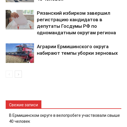
Рязанский избирком завершил
регистрацию кандидатов в
депутаты Госдумы РФ по
одномандатным округам региона
Аграрии Ермишинского округа
набирают темпы уборки зерновых
Свежие записи
В Ермишинском округе в велопробеге участвовали свыше
40 человек