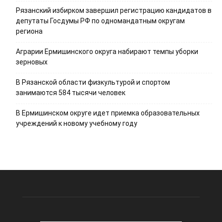
Рязанский избирком завершил регистрацию кандидатов в
депутаты Госдумы РФ по одномандатным округам
региона
Аграрии Ермишинского округа набирают темпы уборки
зерновых
В Рязанской области физкультурой и спортом
занимаются 584 тысячи человек
В Ермишинском округе идет приемка образовательных
учреждений к новому учебному году