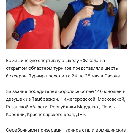
Ермишинскую спортивную школу «Факел» на
открытом областном турнире представляли шесть
боксеров. Турнир проходил с 24 по 26 мая в Сасове.
За звание победителей боролись более 140 юношей и
девушек из Тамбовской, Нижегородской, Московской,
Рязанской области, Республики Мордовия, Пензы,
Карелии, Краснодарского края, ДНР.
Серебряными призерами турнира стали ермишинские