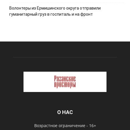
Волонтеры из Ермишинского округа отправили
гуманитарный груз в госпиталь и на фронт
О НАС
Возрастное ограничение - 16+