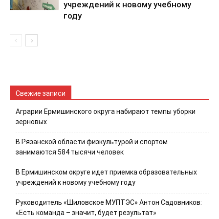
учреждений к новому учебному
году
Свежие записи
Аграрии Ермишинского округа набирают темпы уборки
зерновых
В Рязанской области физкультурой и спортом
занимаются 584 тысячи человек
В Ермишинском округе идет приемка образовательных
учреждений к новому учебному году
Руководитель «Шиловское МУПТЭС» Антон Садовников:
«Есть команда – значит, будет результат»