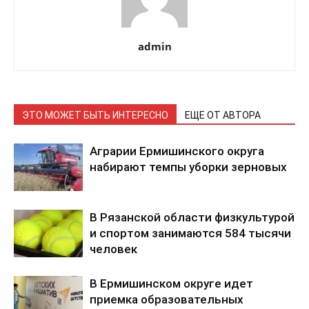
admin
ЭТО МОЖЕТ БЫТЬ ИНТЕРЕСНО
ЕЩЕ ОТ АВТОРА
Аграрии Ермишинского округа
набирают темпы уборки зерновых
В Рязанской области физкультурой
и спортом занимаются 584 тысячи
человек
В Ермишинском округе идет
приемка образовательных