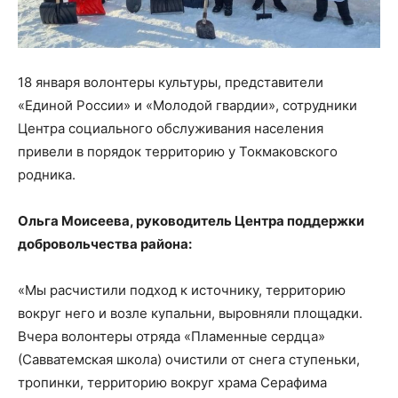
18 января волонтеры культуры, представители
«Единой России» и «Молодой гвардии», сотрудники
Центра социального обслуживания населения
привели в порядок территорию у Токмаковского
родника.
Ольга Моисеева, руководитель Центра поддержки
добровольчества района:
«Мы расчистили подход к источнику, территорию
вокруг него и возле купальни, выровняли площадки.
Вчера волонтеры отряда «Пламенные сердца»
(Савватемская школа) очистили от снега ступеньки,
тропинки, территорию вокруг храма Серафима