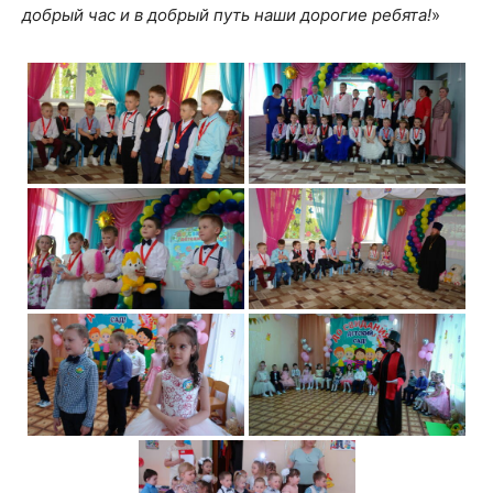
добрый час и в добрый путь наши дорогие ребята!
»