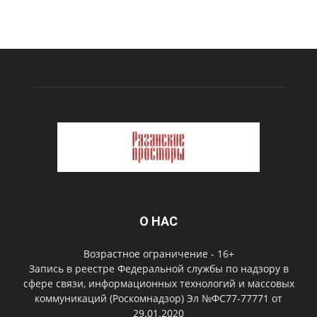
О НАС
Возрастное ограничение - 16+
Запись в реестре Федеральной службы по надзору в
сфере связи, информационных технологий и массовых
коммуникаций (Роскомнадзор) Эл №ФС77-77771 от
29.01.2020