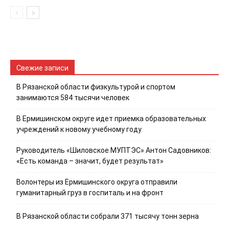
Свежие записи
В Рязанской области физкультурой и спортом
занимаются 584 тысячи человек
В Ермишинском округе идет приемка образовательных
учреждений к новому учебному году
Руководитель «Шиловское МУПТЭС» Антон Садовников:
«Есть команда – значит, будет результат»
Волонтеры из Ермишинского округа отправили
гуманитарный груз в госпиталь и на фронт
В Рязанской области собрали 371 тысячу тонн зерна